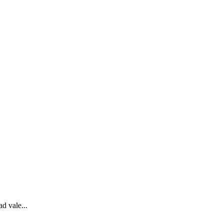
d vale...