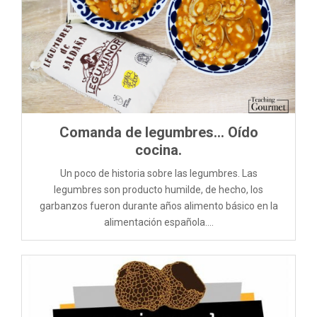
Comanda de legumbres… Oído
cocina.
Un poco de historia sobre las legumbres. Las
legumbres son producto humilde, de hecho, los
garbanzos fueron durante años alimento básico en la
alimentación española....