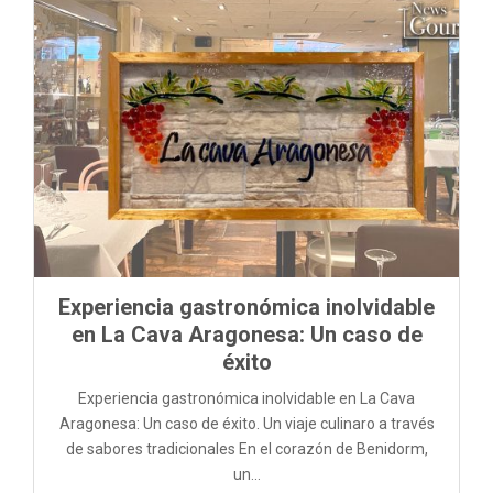
M
E
N
U
Experiencia gastronómica inolvidable
en La Cava Aragonesa: Un caso de
éxito
Experiencia gastronómica inolvidable en La Cava
Aragonesa: Un caso de éxito. Un viaje culinaro a través
de sabores tradicionales En el corazón de Benidorm,
un...