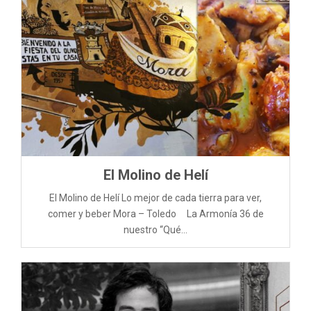
El Molino de Helí
El Molino de Helí Lo mejor de cada tierra para ver,
comer y beber Mora – Toledo La Armonía 36 de
nuestro “Qué...