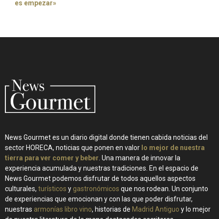
es empezar»
News Gourmet es un diario digital donde tienen cabida noticias del
sector HORECA, noticias que ponen en valor
lo mejor de nuestra
tierra para ver comer y beber
. Una manera de innovar la
experiencia acumulada y nuestras tradiciones. En el espacio de
News Gourmet podemos disfrutar de todos aquellos aspectos
culturales,
turísticos
y
gastronómicos
que nos rodean. Un conjunto
de experiencias que emocionan y con las que poder disfrutar,
nuestras
armonías libro vino
, historias de
Madrid Antiguo
y lo mejor