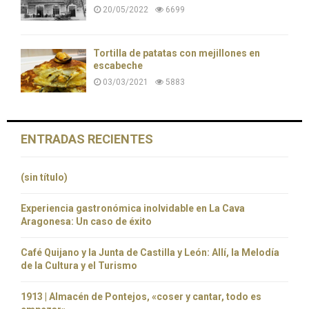
20/05/2022
6699
Tortilla de patatas con mejillones en
escabeche
03/03/2021
5883
ENTRADAS RECIENTES
(sin título)
Experiencia gastronómica inolvidable en La Cava
Aragonesa: Un caso de éxito
Café Quijano y la Junta de Castilla y León: Allí, la Melodía
de la Cultura y el Turismo
1913 | Almacén de Pontejos, «coser y cantar, todo es