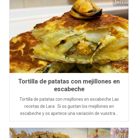
Tortilla de patatas con mejillones en
escabeche
Tortilla de patatas con mejillones en escabeche Las
recetas de Lara Si os gustan los mejillones en
escabeche y os apetece una variación de vuestra...