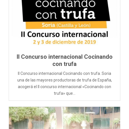
II Concurso internacional Cocinando
con trufa
II Concurso internacional Cocinando con trufa. Soria
una de las mayores productoras de trufa de España,
acogerá el II concurso internacional «Cocinando con
trufa» que...