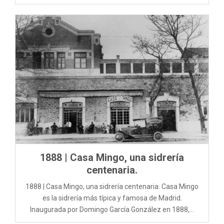
1888 | Casa Mingo, una sidrería
centenaria.
1888 | Casa Mingo, una sidrería centenaria. Casa Mingo
es la sidrería más típica y famosa de Madrid.
Inaugurada por Domingo García González en 1888,...