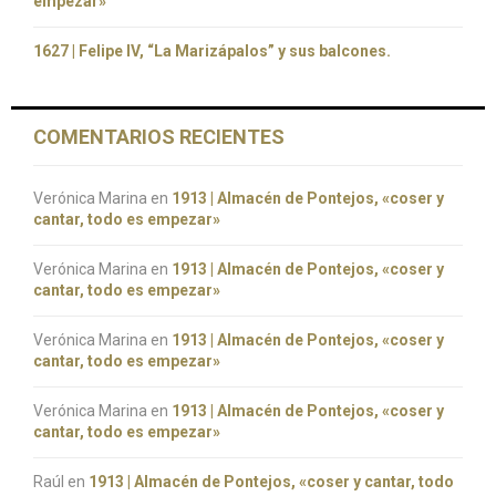
empezar»
1627 | Felipe IV, “La Marizápalos” y sus balcones.
COMENTARIOS RECIENTES
Verónica Marina
en
1913 | Almacén de Pontejos, «coser y
cantar, todo es empezar»
Verónica Marina
en
1913 | Almacén de Pontejos, «coser y
cantar, todo es empezar»
Verónica Marina
en
1913 | Almacén de Pontejos, «coser y
cantar, todo es empezar»
Verónica Marina
en
1913 | Almacén de Pontejos, «coser y
cantar, todo es empezar»
Raúl
en
1913 | Almacén de Pontejos, «coser y cantar, todo