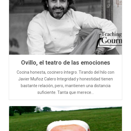
Ovillo, el teatro de las emociones
Cocina honesta, cocinero íntegro. Tirando del hilo con
Javier Muñoz Calero Integridad y honestidad tienen
bastante relación, pero, mantienen una distancia
suficiente. Tanta que merece...