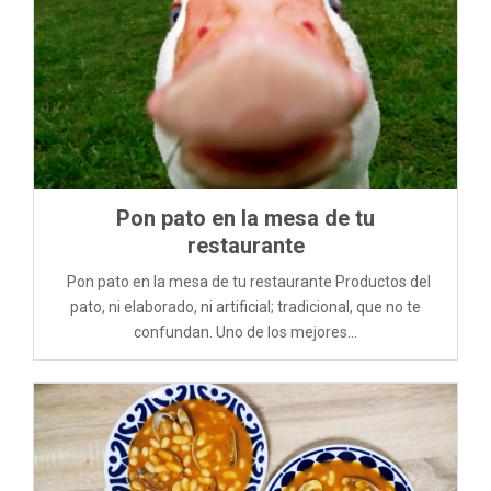
Pon pato en la mesa de tu
restaurante
Pon pato en la mesa de tu restaurante Productos del
pato, ni elaborado, ni artificial; tradicional, que no te
confundan. Uno de los mejores...