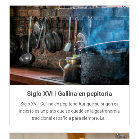
Siglo XVI | Gallina en pepitoria
Siglo XVI | Gallina en pepitoria Aunque su origen es
incierto es un plato que se quedó en la gastronomía
tradicional española para siempre. La...