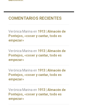
COMENTARIOS RECIENTES
Verónica Marina
en
1913 | Almacén de
Pontejos, «coser y cantar, todo es
empezar»
Verónica Marina
en
1913 | Almacén de
Pontejos, «coser y cantar, todo es
empezar»
Verónica Marina
en
1913 | Almacén de
Pontejos, «coser y cantar, todo es
empezar»
Verónica Marina
en
1913 | Almacén de
Pontejos, «coser y cantar, todo es
empezar»