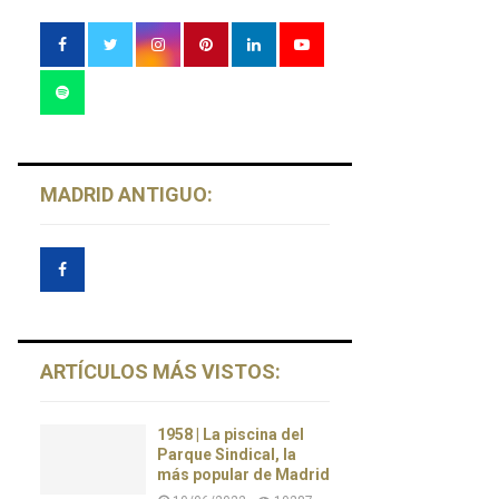
MADRID ANTIGUO:
ARTÍCULOS MÁS VISTOS:
1958 | La piscina del
Parque Sindical, la
más popular de Madrid