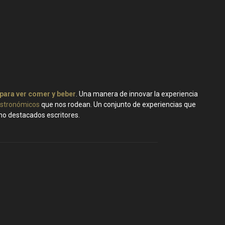
 para ver comer y beber
. Una manera de innovar la experiencia
stronómicos
que nos rodean. Un conjunto de experiencias que
ano destacados escritores.