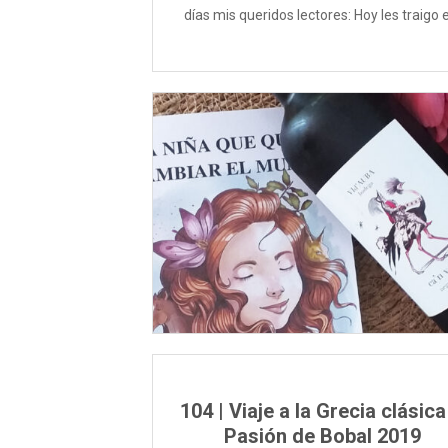
días mis queridos lectores: Hoy les traigo el
104 | Viaje a la Grecia clásica
Pasión de Bobal 2019