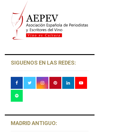
SIGUENOS EN LAS REDES:
MADRID ANTIGUO: