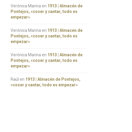
Verónica Marina
en
1913 | Almacén de
Pontejos, «coser y cantar, todo es
empezar»
Verónica Marina
en
1913 | Almacén de
Pontejos, «coser y cantar, todo es
empezar»
Verónica Marina
en
1913 | Almacén de
Pontejos, «coser y cantar, todo es
empezar»
Raúl
en
1913 | Almacén de Pontejos,
«coser y cantar, todo es empezar»