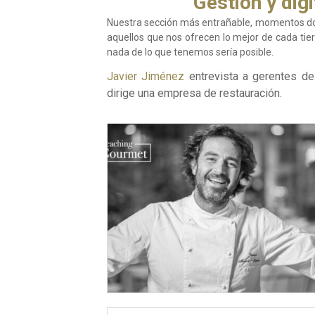
Gestión y dig
Nuestra sección más entrañable, momentos don
aquellos que nos ofrecen lo mejor de cada tier
nada de lo que tenemos sería posible.
Javier Jiménez
entrevista a gerentes d
dirige una empresa de restauración.