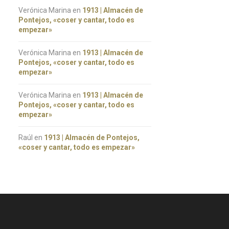
Verónica Marina
en
1913 | Almacén de
Pontejos, «coser y cantar, todo es
empezar»
Verónica Marina
en
1913 | Almacén de
Pontejos, «coser y cantar, todo es
empezar»
Verónica Marina
en
1913 | Almacén de
Pontejos, «coser y cantar, todo es
empezar»
Raúl
en
1913 | Almacén de Pontejos,
«coser y cantar, todo es empezar»