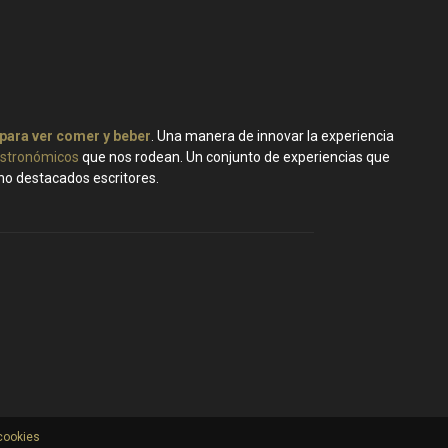
 para ver comer y beber
. Una manera de innovar la experiencia
stronómicos
que nos rodean. Un conjunto de experiencias que
ano destacados escritores.
 cookies