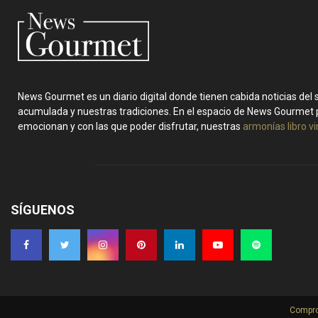
News Gourmet es un diario digital donde tienen cabida noticias del
acumulada y nuestras tradiciones. En el espacio de News Gourmet 
emocionan y con las que poder disfrutar, nuestras
armonías libro v
SÍGUENOS
Compro