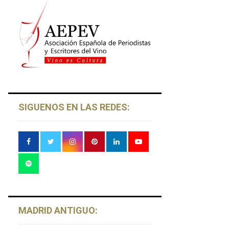
SIGUENOS EN LAS REDES:
MADRID ANTIGUO: