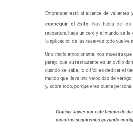
Emprender está al alcance de valientes 
conseguir el éxito
.
Nos
habla de los 
reapertura, hace un cero y el mundo se le
la aplicación de las reservas todo vuelve a
Una charla emocionante, nos muestra que
pareja; que su restaurante es un ovillo don
cuando se sabe, lo difícil es dedicar el t
mundo que lleva una velocidad de vértigo. 
y, sobre todo, porque eres buena persona.
Gracias Javier por este tiempo de dis
nosotros seguiremos gozando conti