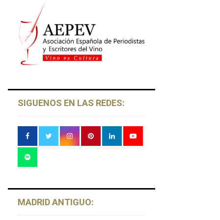
SIGUENOS EN LAS REDES:
MADRID ANTIGUO: