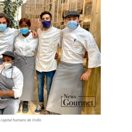
 capital humano de Ovillo