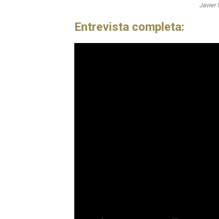
Javier
Entrevista completa: