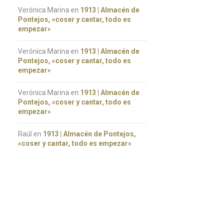
Verónica Marina
en
1913 | Almacén de
Pontejos, «coser y cantar, todo es
empezar»
Verónica Marina
en
1913 | Almacén de
Pontejos, «coser y cantar, todo es
empezar»
Verónica Marina
en
1913 | Almacén de
Pontejos, «coser y cantar, todo es
empezar»
Raúl
en
1913 | Almacén de Pontejos,
«coser y cantar, todo es empezar»