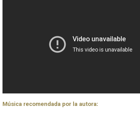
Música recomendada por la autora: