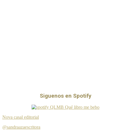
Siguenos en Spotify
Nova casal editorial
@sandraazaescritora