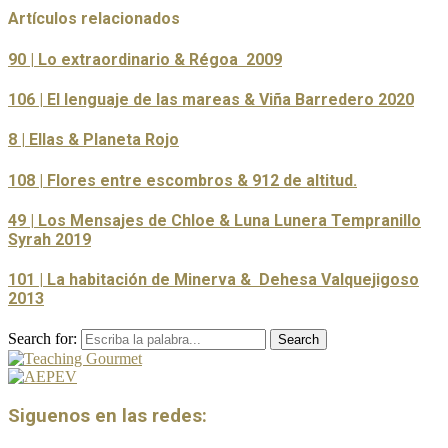
Artículos relacionados
90 | Lo extraordinario & Régoa 2009
106 | El lenguaje de las mareas & Viña Barredero 2020
8 | Ellas & Planeta Rojo
108 | Flores entre escombros & 912 de altitud.
49 | Los Mensajes de Chloe & Luna Lunera Tempranillo
Syrah 2019
101 | La habitación de Minerva & Dehesa Valquejigoso
2013
Search for:
Search
Siguenos en las redes: