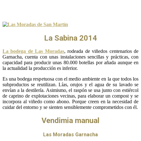
La Sabina 2014
La bodega de Las Moradas
, rodeada de viñedos centenarios de
Garnacha, cuenta con unas instalaciones sencillas y prácticas, con
capacidad para producir unas 80.000 botellas por añada aunque en
la actualidad la producción es inferior.
Es una bodega respetuosa con el medio ambiente en la que todos los
subproductos se reutilizan. Lías, orujos y el agua de su lavado se
envían a la destilería. Asimismo, el raspón se usa junto con estiércol
de caprino de explotaciones vecinas, para elaborar un compost y se
incorpora al viñedo como abono. Porque creen en la necesidad de
cuidar del entorno y se sienten sensiblemente comprometidos con él.
Vendimia manual
Las Moradas Garnacha