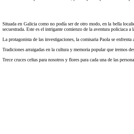
Situada en Galicia como no podía ser de otro modo, en la bella locali
secuestrada. Este es el intrigante comienzo de la aventura policiaca a l
La protagonista de las investigaciones, la comisaria Paola se enfrenta
Tradiciones arraigadas en la cultura y memoria popular que iremos de
Trece cruces celtas para nosotros y flores para cada una de las perso