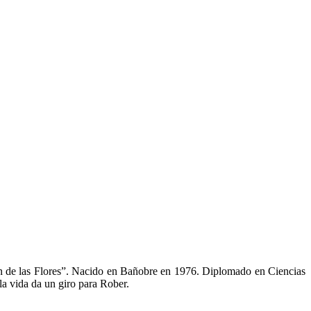
án de las Flores”. Nacido en Bañobre en 1976. Diplomado en Ciencias
la vida da un giro para Rober.