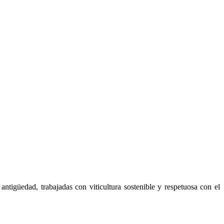
tigüedad, trabajadas con viticultura sostenible y respetuosa con el