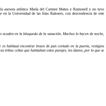
 la asesora artística María del Carmen Mateu y Ramonell y no tuvo
 en la Universidad de las Islas Baleares, con descendencia de este
os acuden en la búsqueda de la sanación. Muchos lo hacen de noche,
es habitual encontrar trozos de pan cortado en la puerta, vestigios
 tribus celtas que habitaban estos parajes, los átaros, por lo que se