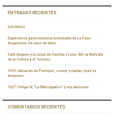
ENTRADAS RECIENTES
(sin título)
Experiencia gastronómica inolvidable en La Cava
Aragonesa: Un caso de éxito
Café Quijano y la Junta de Castilla y León: Allí, la Melodía
de la Cultura y el Turismo
1913 | Almacén de Pontejos, «coser y cantar, todo es
empezar»
1627 | Felipe IV, “La Marizápalos” y sus balcones.
COMENTARIOS RECIENTES