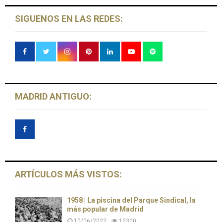
SIGUENOS EN LAS REDES:
MADRID ANTIGUO:
ARTÍCULOS MÁS VISTOS:
1958 | La piscina del Parque Sindical, la
más popular de Madrid
10/06/2022
10300