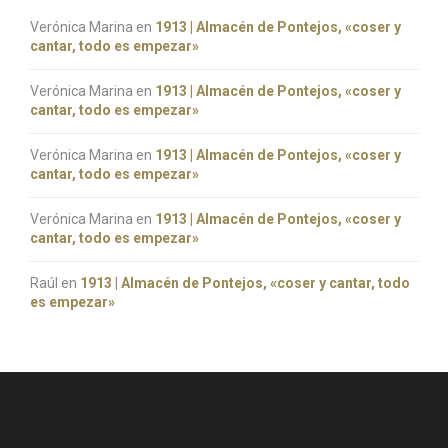
Verónica Marina
en
1913 | Almacén de Pontejos, «coser y
cantar, todo es empezar»
Verónica Marina
en
1913 | Almacén de Pontejos, «coser y
cantar, todo es empezar»
Verónica Marina
en
1913 | Almacén de Pontejos, «coser y
cantar, todo es empezar»
Verónica Marina
en
1913 | Almacén de Pontejos, «coser y
cantar, todo es empezar»
Raúl
en
1913 | Almacén de Pontejos, «coser y cantar, todo
es empezar»