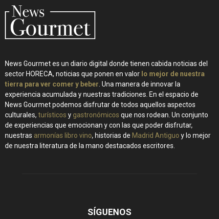
News Gourmet es un diario digital donde tienen cabida noticias del
sector HORECA, noticias que ponen en valor
lo mejor de nuestra
tierra para ver comer y beber
. Una manera de innovar la
experiencia acumulada y nuestras tradiciones. En el espacio de
News Gourmet podemos disfrutar de todos aquellos aspectos
culturales,
turísticos
y
gastronómicos
que nos rodean. Un conjunto
de experiencias que emocionan y con las que poder disfrutar,
nuestras
armonías libro vino
, historias de
Madrid Antiguo
y lo mejor
de nuestra literatura de la mano destacados escritores.
SÍGUENOS