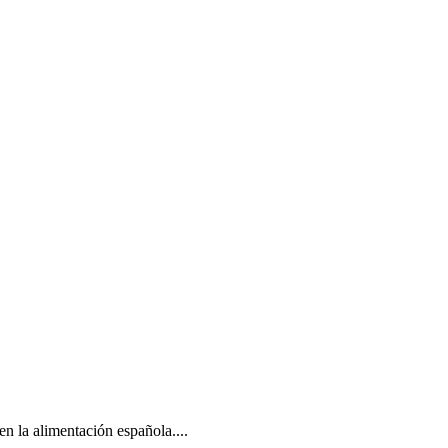
n la alimentación española....