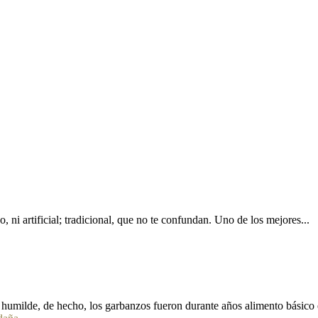
 ni artificial; tradicional, que no te confundan. Uno de los mejores...
humilde, de hecho, los garbanzos fueron durante años alimento básico e