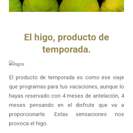
M
E
N
El higo, producto de
temporada.
U
El producto de temporada es como ese viaje
que programas para tus vacaciones, aunque lo
hayas reservado con 4 meses de antelación, 4
meses pensando en el disfrute que va a
proporcionarte. Estas sensaciones nos
provoca el higo.