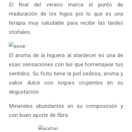
El final del verano marca el punto de
maduración de los higos por lo que es una
terapia muy saludable para recibir las tardes
otoñales.
El aroma de la higuera al atardecer es una de
esas sensaciones con las que homenajear tus
sentidos. Su fruto tiene la piel sedosa, aroma y
sabor dulce con toques crujientes en su
degustación.
Minerales abundantes en su composición y
con buen aporte de fibra.