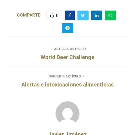
COMPARTE
0
ARTÍCULO ANTERIOR
World Beer Challenge
SIGUIENTE ARTÍCULO
Alertas e intoxicaciones alimenticias
Javier Jiménez