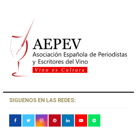
SIGUENOS EN LAS REDES: