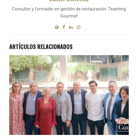
Consultor y formador en gestión de restauración. Teaching
Gourmet
ARTÍCULOS RELACIONADOS