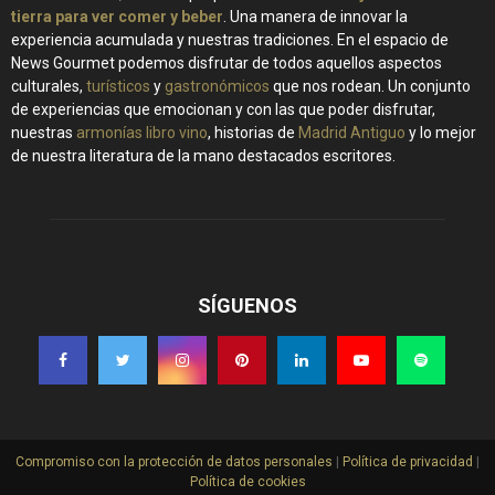
tierra para ver comer y beber
. Una manera de innovar la
experiencia acumulada y nuestras tradiciones. En el espacio de
News Gourmet podemos disfrutar de todos aquellos aspectos
culturales,
turísticos
y
gastronómicos
que nos rodean. Un conjunto
de experiencias que emocionan y con las que poder disfrutar,
nuestras
armonías libro vino
, historias de
Madrid Antiguo
y lo mejor
de nuestra literatura de la mano destacados escritores.
SÍGUENOS
Compromiso con la protección de datos personales
|
Política de privacidad
|
Política de cookies