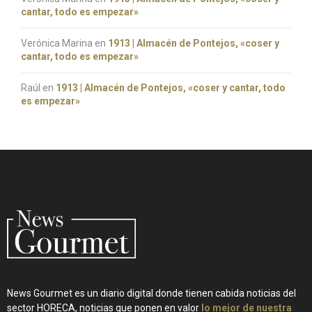
cantar, todo es empezar»
Verónica Marina
en
1913 | Almacén de Pontejos, «coser y
cantar, todo es empezar»
Raúl
en
1913 | Almacén de Pontejos, «coser y cantar, todo
es empezar»
News Gourmet es un diario digital donde tienen cabida noticias del
sector HORECA, noticias que ponen en valor
lo mejor de nuestra