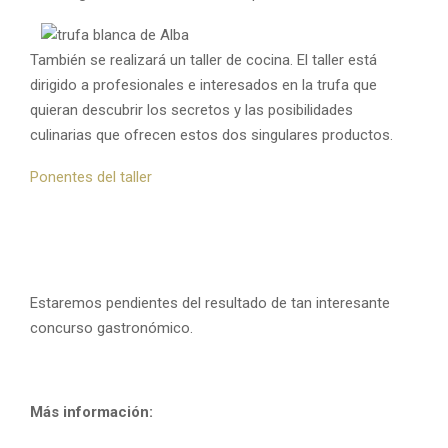
También se realizará un taller de cocina. El taller está
dirigido a profesionales e interesados en la trufa que
quieran descubrir los secretos y las posibilidades
culinarias que ofrecen estos dos singulares productos.
Ponentes del taller
Estaremos pendientes del resultado de tan interesante
concurso gastronómico.
Más información: