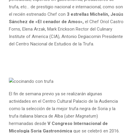
trufa, etc… de prestigio nacional e internacional, como son
el recién estrenado Chef con
3 estrellas Michelín, Jesús
Sánchez de «El cenador de Amos»,
el Chef Oriol Castro
Forns, Elena Arzak, Mark Erickson Rector del Culinary
Institute of America (CIA), Antonio Degiacomin Presidente
del Centro Nacional de Estudios de la Trufa.
El fin de semana previo ya se realizarán algunas
actividades en el Centro Cultural Palacio de la Audiencia
como la selección de la mejor trufa negra de Soria y la
trufa italiana blanca de Alba (
uber Magnatum
)
hermanadas desde
V Congreso Internacional de
Micología Soria Gastronómica
que se celebró en 2016.