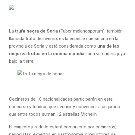
La
trufa negra de Soria
(Tuber melanosporum), también
llamada trufa de inverno, es la especie que se cría en la
provincia de Soria y está considerada como
una de las
mejores trufas en la cocina mundial
, una verdadera joya
bajo la tierra.
Cocineros de 10 nacionalidades participarán en este
concurso y tendrán que seducir y convencer a un jurado
que entre todos suman 12 estrellas Michelín.
El exigente jurado lo estará compuesto por cocineros,
periodistas, expertos en gastronomía, productores de