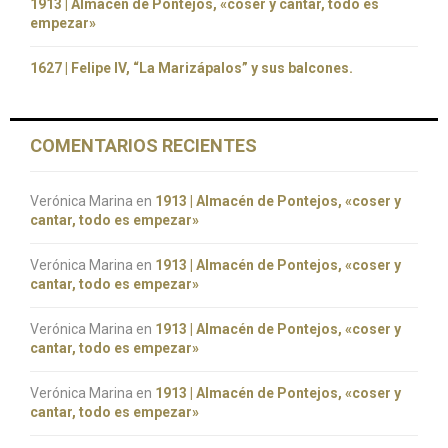
1913 | Almacén de Pontejos, «coser y cantar, todo es
empezar»
1627 | Felipe IV, “La Marizápalos” y sus balcones.
COMENTARIOS RECIENTES
Verónica Marina
en
1913 | Almacén de Pontejos, «coser y
cantar, todo es empezar»
Verónica Marina
en
1913 | Almacén de Pontejos, «coser y
cantar, todo es empezar»
Verónica Marina
en
1913 | Almacén de Pontejos, «coser y
cantar, todo es empezar»
Verónica Marina
en
1913 | Almacén de Pontejos, «coser y
cantar, todo es empezar»