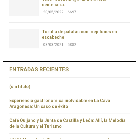
centenaria.
20/05/2022
6697
Tortilla de patatas con mejillones en
escabeche
03/03/2021
5882
ENTRADAS RECIENTES
(sin título)
Experiencia gastronómica inolvidable en La Cava
Aragonesa: Un caso de éxito
Café Quijano y la Junta de Castilla y León: Allí, la Melodía
de la Cultura y el Turismo