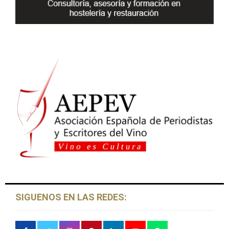
H
SIGUENOS EN LAS REDES: