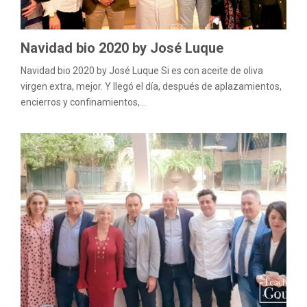
Navidad bio 2020 by José Luque
Navidad bio 2020 by José Luque Si es con aceite de oliva
virgen extra, mejor. Y llegó el día, después de aplazamientos,
encierros y confinamientos,...