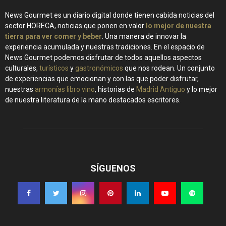
News Gourmet es un diario digital donde tienen cabida noticias del
sector HORECA, noticias que ponen en valor
lo mejor de nuestra
tierra para ver comer y beber
. Una manera de innovar la
experiencia acumulada y nuestras tradiciones. En el espacio de
News Gourmet podemos disfrutar de todos aquellos aspectos
culturales,
turísticos
y
gastronómicos
que nos rodean. Un conjunto
de experiencias que emocionan y con las que poder disfrutar,
nuestras
armonías libro vino
, historias de
Madrid Antiguo
y lo mejor
de nuestra literatura de la mano destacados escritores.
SÍGUENOS