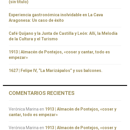
(sin título)
Experiencia gastronómica inolvidable en La Cava
Aragonesa: Un caso de éxito
Café Quijano y la Junta de Castilla y León: Allí, la Melodía
de la Cultura y el Turismo
1913 | Almacén de Pontejos, «coser y cantar, todo es
empezar»
1627 | Felipe IV, “La Marizápalos” y sus balcones.
COMENTARIOS RECIENTES
Verónica Marina
en
1913 | Almacén de Pontejos, «coser y
cantar, todo es empezar»
Verónica Marina
en
1913 | Almacén de Pontejos, «coser y