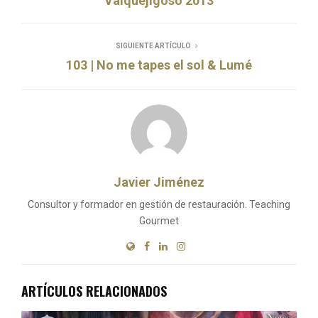
Valquejigoso 2013
SIGUIENTE ARTÍCULO
103 | No me tapes el sol & Lumé
Javier Jiménez
Consultor y formador en gestión de restauración. Teaching
Gourmet
ARTÍCULOS RELACIONADOS