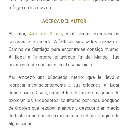
refugio en tu corazón.
ACERCA DEL AUTOR
El autor,
Álex de Sande
, vivió varias experiencias
cercanas a la muerte. A fallecer sus padres realizó el
Camino de Santiago para encontrarse consigo mismo.
Al llegar a Finisterre, el antiguo Fin del Mundo, fue
consciente de que aquel final era su inicio.
Así empezó una búsqueda interior que le llevó a
regresar inconscientemente a sus orígenes, al lugar
donde nació: Graus, un pueblo del Pirineo aragonés. Al
explorar los alrededores se internó por unos bosques
de árboles que rezaban mantras y descubrió en medio
de tanta frondosidad un monasterio budista, surgido de
algún sueño.