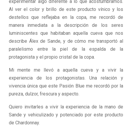
experimentar algo diferente a lo que acostumbramos.
Al ver el color y brillo de este producto vínico y los
destellos que reflejaba en la copa, me recordó de
manera inmediata a la descripción de los seres
luminiscentes que habitaban aquella cueva que nos
describe Álex de Sande, y de cómo me transportó al
paralelismo entre la piel de la espalda de la
protagonista y el propio cristal de la copa.
Mi mente me llevó a aquella cueva y a vivir la
experiencia de los protagonistas. Una relación y
vivencia única que este Pasión Blue me recordó por la
pureza, dulzor, frescura y aspecto.
Quiero invitarles a vivir la experiencia de la mano de
Sande y vehiculizado y potenciado por este producto
de Chardonnay.