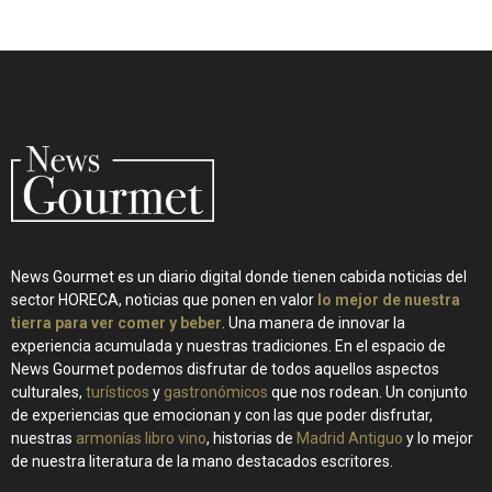
News Gourmet es un diario digital donde tienen cabida noticias del
sector HORECA, noticias que ponen en valor
lo mejor de nuestra
tierra para ver comer y beber
. Una manera de innovar la
experiencia acumulada y nuestras tradiciones. En el espacio de
News Gourmet podemos disfrutar de todos aquellos aspectos
culturales,
turísticos
y
gastronómicos
que nos rodean. Un conjunto
de experiencias que emocionan y con las que poder disfrutar,
nuestras
armonías libro vino
, historias de
Madrid Antiguo
y lo mejor
de nuestra literatura de la mano destacados escritores.