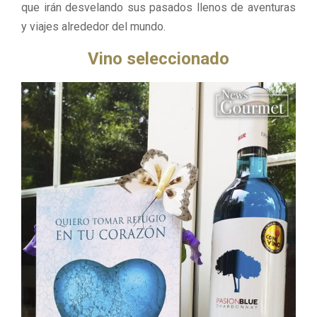
que irán desvelando sus pasados llenos de aventuras
y viajes alrededor del mundo.
Vino seleccionado