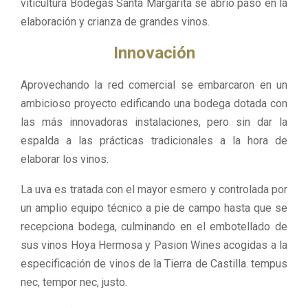
viticultura Bodegas Santa Margarita se abrió paso en la
elaboración y crianza de grandes vinos.
Innovación
Aprovechando la red comercial se embarcaron en un
ambicioso proyecto edificando una bodega dotada con
las más innovadoras instalaciones, pero sin dar la
espalda a las prácticas tradicionales a la hora de
elaborar los vinos.
La uva es tratada con el mayor esmero y controlada por
un amplio equipo técnico a pie de campo hasta que se
recepciona bodega, culminando en el embotellado de
sus vinos Hoya Hermosa y Pasion Wines acogidas a la
especificación de vinos de la Tierra de Castilla. tempus
nec, tempor nec, justo.