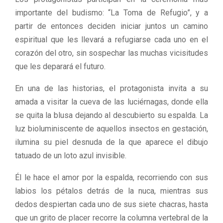
importante del budismo: “La Toma de Refugio”, y a
partir de entonces deciden iniciar juntos un camino
espiritual que les llevará a refugiarse cada uno en el
corazón del otro, sin sospechar las muchas vicisitudes
que les deparará el futuro.
En una de las historias, el protagonista invita a su
amada a visitar la cueva de las luciérnagas, donde ella
se quita la blusa dejando al descubierto su espalda. La
luz bioluminiscente de aquellos insectos en gestación,
ilumina su piel desnuda de la que aparece el dibujo
tatuado de un loto azul invisible.
Él le hace el amor por la espalda, recorriendo con sus
labios los pétalos detrás de la nuca, mientras sus
dedos despiertan cada uno de sus siete chacras, hasta
que un grito de placer recorre la columna vertebral de la