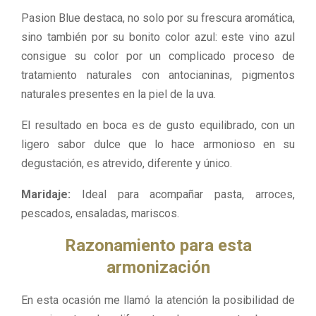
Pasion Blue destaca, no solo por su frescura aromática,
sino también por su bonito color azul: este vino azul
consigue su color por un complicado proceso de
tratamiento naturales con antocianinas, pigmentos
naturales presentes en la piel de la uva.
El resultado en boca es de gusto equilibrado, con un
ligero sabor dulce que lo hace armonioso en su
degustación, es atrevido, diferente y único.
Maridaje:
Ideal para acompañar pasta, arroces,
pescados, ensaladas, mariscos.
Razonamiento para esta
armonización
En esta ocasión me llamó la atención la posibilidad de