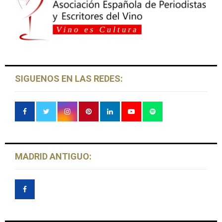
SIGUENOS EN LAS REDES:
MADRID ANTIGUO: