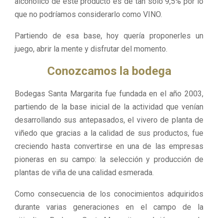
alcohólico de este producto es de tan sólo 9,5% por lo
que no podríamos considerarlo como VINO.
Partiendo de esa base, hoy quería proponerles un
juego, abrir la mente y disfrutar del momento.
Conozcamos la bodega
Bodegas Santa Margarita fue fundada en el año 2003,
partiendo de la base inicial de la actividad que venían
desarrollando sus antepasados, el vivero de planta de
viñedo que gracias a la calidad de sus productos, fue
creciendo hasta convertirse en una de las empresas
pioneras en su campo: la selección y producción de
plantas de viña de una calidad esmerada.
Como consecuencia de los conocimientos adquiridos
durante varias generaciones en el campo de la