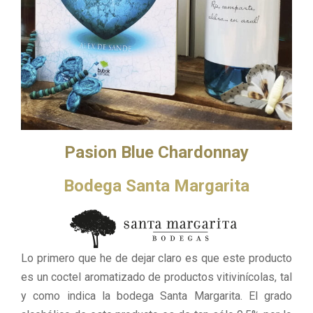
Pasion Blue Chardonnay
Bodega Santa Margarita
Lo primero que he de dejar claro es que este producto
es un coctel aromatizado de productos vitivinícolas, tal
y como indica la bodega Santa Margarita. El grado