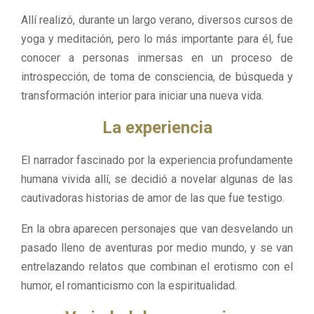
Allí realizó, durante un largo verano, diversos cursos de
yoga y meditación, pero lo más importante para él, fue
conocer a personas inmersas en un proceso de
introspección, de toma de consciencia, de búsqueda y
transformación interior para iniciar una nueva vida.
La experiencia
El narrador fascinado por la experiencia profundamente
humana vivida allí, se decidió a novelar algunas de las
cautivadoras historias de amor de las que fue testigo.
En la obra aparecen personajes que van desvelando un
pasado lleno de aventuras por medio mundo, y se van
entrelazando relatos que combinan el erotismo con el
humor, el romanticismo con la espiritualidad.