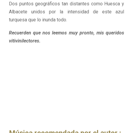
Dos puntos geográficos tan distantes como Huesca y
Albacete unidos por la intensidad de este azul
turquesa que lo inunda todo.
Recuerden que nos leemos muy pronto, mis queridos
vitivinilectores.
Música recomendada por el autor :