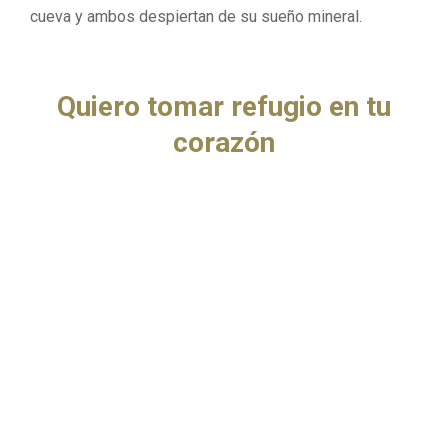
cueva y ambos despiertan de su sueño mineral.
Quiero tomar refugio en tu
corazón