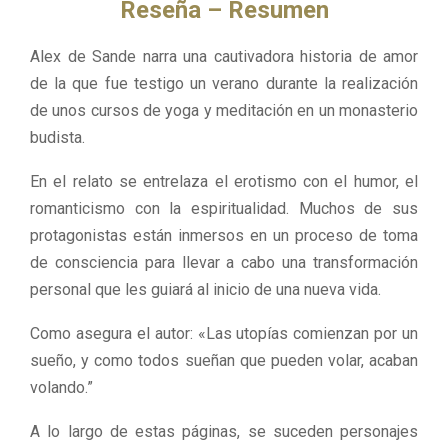
Reseña – Resumen
Alex de Sande narra una cautivadora historia de amor
de la que fue testigo un verano durante la realización
de unos cursos de yoga y meditación en un monasterio
budista.
En el relato se entrelaza el erotismo con el humor, el
romanticismo con la espiritualidad. Muchos de sus
protagonistas están inmersos en un proceso de toma
de consciencia para llevar a cabo una transformación
personal que les guiará al inicio de una nueva vida.
Como asegura el autor: «Las utopías comienzan por un
sueño, y como todos sueñan que pueden volar, acaban
volando.”
A lo largo de estas páginas, se suceden personajes