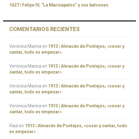
1627 | Felipe IV, “La Marizápalos” y sus balcones.
COMENTARIOS RECIENTES
Verónica Marina
en
1913 | Almacén de Pontejos, «coser y
cantar, todo es empezar»
Verónica Marina
en
1913 | Almacén de Pontejos, «coser y
cantar, todo es empezar»
Verónica Marina
en
1913 | Almacén de Pontejos, «coser y
cantar, todo es empezar»
Verónica Marina
en
1913 | Almacén de Pontejos, «coser y
cantar, todo es empezar»
Raúl
en
1913 | Almacén de Pontejos, «coser y cantar, todo
es empezar»