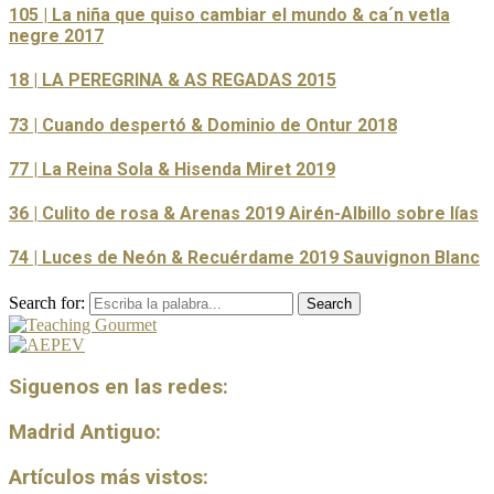
105 | La niña que quiso cambiar el mundo & ca´n vetla
negre 2017
18 | LA PEREGRINA & AS REGADAS 2015
73 | Cuando despertó & Dominio de Ontur 2018
77 | La Reina Sola & Hisenda Miret 2019
36 | Culito de rosa & Arenas 2019 Airén-Albillo sobre lías
74 | Luces de Neón & Recuérdame 2019 Sauvignon Blanc
Search for:
Search
Siguenos en las redes:
Madrid Antiguo:
Artículos más vistos: