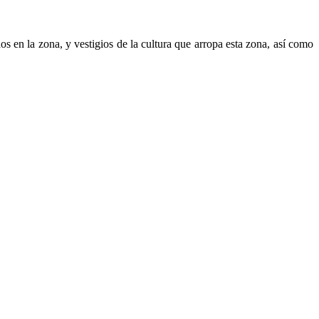
 en la zona, y vestigios de la cultura que arropa esta zona, así como