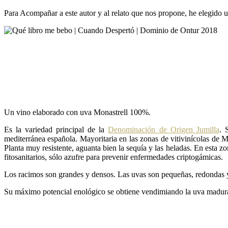
Para Acompañar a este autor y al relato que nos propone,
he elegido u
Un vino elaborado con uva Monastrell 100%.
Es la variedad principal de la
Denominación de Origen Jumilla
. 
mediterránea española. Mayoritaria en las zonas de vitivinícolas de M
Planta muy resistente, aguanta bien la sequía y las heladas. En esta 
fitosanitarios, sólo azufre para prevenir enfermedades criptogámicas.
Los racimos son grandes y densos. Las uvas son pequeñas, redondas y
Su máximo potencial enológico se obtiene vendimiando la uva madura.