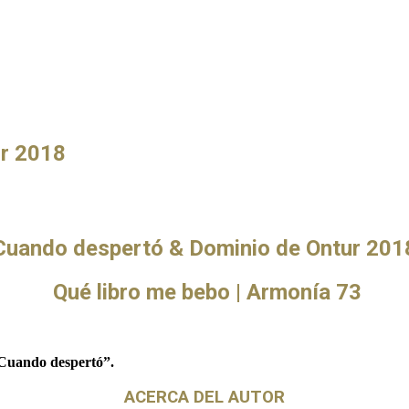
ur 2018
Cuando despertó & Dominio de Ontur 201
Qué libro me bebo | Armonía 73
Cuando despertó”.
ACERCA DEL AUTOR