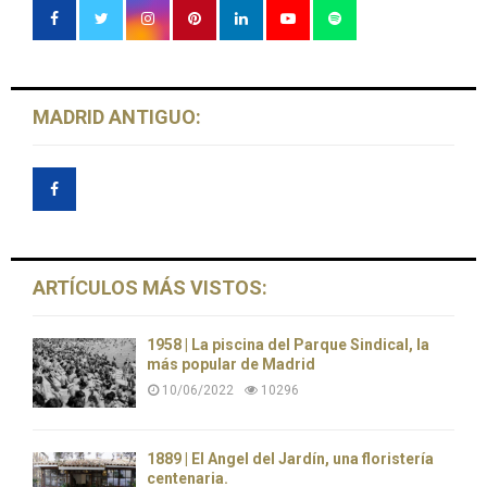
MADRID ANTIGUO:
ARTÍCULOS MÁS VISTOS:
1958 | La piscina del Parque Sindical, la
más popular de Madrid
10/06/2022
10296
1889 | El Ángel del Jardín, una floristería
centenaria.