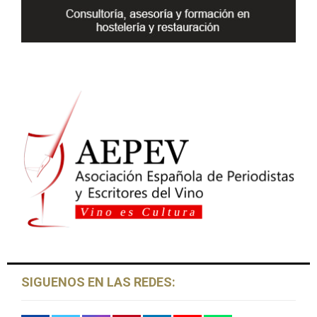
H
SIGUENOS EN LAS REDES: