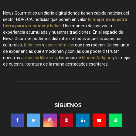
News Gourmet es un diario digital donde tienen cabida noticias del
sector HORECA, noticias que ponen en valor
lo mejor de nuestra
tierra para ver comer y beber
. Una manera de innovar la
experiencia acumulada y nuestras tradiciones. En el espacio de
News Gourmet podemos disfrutar de todos aquellos aspectos
culturales,
turísticos
y
gastronómicos
que nos rodean. Un conjunto
de experiencias que emocionan y con las que poder disfrutar,
nuestras
armonías libro vino
, historias de
Madrid Antiguo
y lo mejor
de nuestra literatura de la mano destacados escritores.
SÍGUENOS