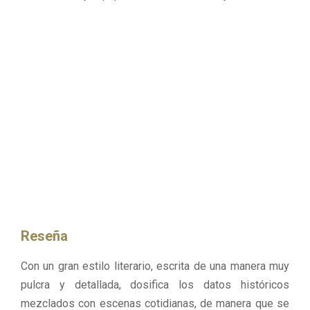
Reseña
Con un gran estilo literario, escrita de una manera muy
pulcra y detallada, dosifica los datos históricos
mezclados con escenas cotidianas, de manera que se