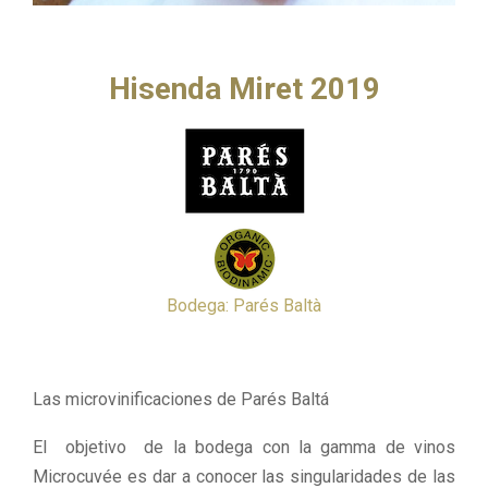
Hisenda Miret 2019
Bodega: Parés Baltà
Las microvinificaciones de Parés Baltá
El objetivo de la bodega con la gamma de vinos
Microcuvée es dar a conocer las singularidades de las