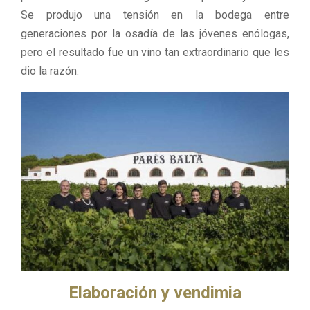
Se produjo una tensión en la bodega entre
generaciones por la osadía de las jóvenes enólogas,
pero el resultado fue un vino tan extraordinario que les
dio la razón.
Elaboración y vendimia