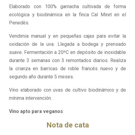
Elaborado con 100% garnacha cultivada de forma
ecológica y biodinámica en la finca Cal Miret en el
Penedès.
Vendimia manual y en pequeñas cajas para evitar la
oxidación de la uva. Llegada a bodega y prensado
suave. Fermentación a 20ºC en depósito de inoxidable
durante 3 semanas con 3 remontados diarios. Realiza
la crianza en barricas de roble francés nuevo y de
segundo año durante 5 meses.
Vino elaborado con uvas de cultivo biodinámico y de
mínima intervención.
Vino apto para veganos
Nota de cata