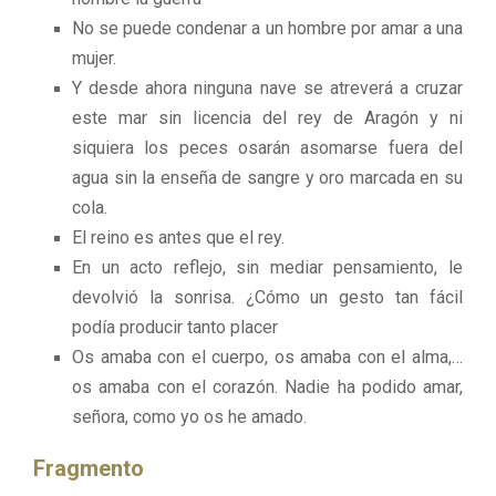
No se puede condenar a un hombre por amar a una
mujer.
Y desde ahora ninguna nave se atreverá a cruzar
este mar sin licencia del rey de Aragón y ni
siquiera los peces osarán asomarse fuera del
agua sin la enseña de sangre y oro marcada en su
cola.
El reino es antes que el rey.
En un acto reflejo, sin mediar pensamiento, le
devolvió la sonrisa. ¿Cómo un gesto tan fácil
podía producir tanto placer
Os amaba con el cuerpo, os amaba con el alma,…
os amaba con el corazón. Nadie ha podido amar,
señora, como yo os he amado.
Fragmento