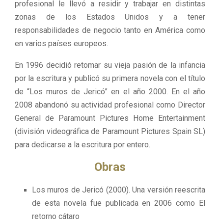
profesional le llevó a residir y trabajar en distintas
zonas de los Estados Unidos y a tener
responsabilidades de negocio tanto en América como
en varios países europeos.
En 1996 decidió retomar su vieja pasión de la infancia
por la escritura y publicó su primera novela con el título
de “Los muros de Jericó” en el año 2000. En el año
2008 abandonó su actividad profesional como Director
General de Paramount Pictures Home Entertainment
(división videográfica de Paramount Pictures Spain SL)
para dedicarse a la escritura por entero.
Obras
Los muros de Jericó (2000). Una versión reescrita
de esta novela fue publicada en 2006 como El
retorno cátaro