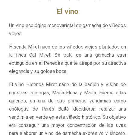
El vino
Un vino ecológico monovarietal de garnacha de viñedos
viejos
Hisenda Miret nace de los viñedos viejos plantados en
la finca Cal Miret. Se trata de una garnacha casi
extinguida en el Penedès que te atrapa por su atractiva
elegancia y su golosa boca.
El vino Hisenda Miret nace de la pasión y visión de
nuestras enólogas, María Elena y Marta. Fueron ellas
quienes, en una de sus primeras vendimias como
enólogas de Parés Baltà, decidieron realizar una
vendimia en verde en este viñedo histórico. Su objetivo
era conseguir una mayor concentración de las uvas
para elaborar un vino de garnacha expresivo y sincero.