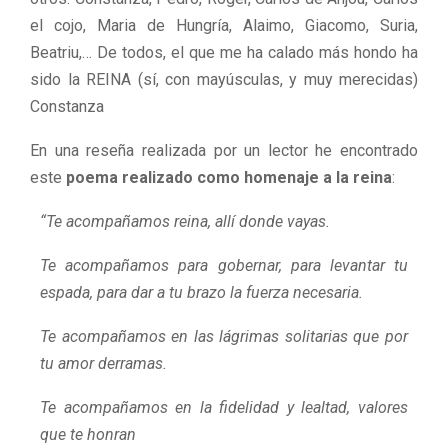
el cojo, Maria de Hungría, Alaimo, Giacomo, Suria,
Beatriu,… De todos, el que me ha calado más hondo ha
sido la REINA (sí, con mayúsculas, y muy merecidas)
Constanza
En una reseña realizada por un lector he encontrado
este
poema realizado como homenaje a la reina
:
“Te acompañamos reina, allí donde vayas.
Te acompañamos para gobernar, para levantar tu
espada, para dar a tu brazo la fuerza necesaria.
Te acompañamos en las lágrimas solitarias que por
tu amor derramas.
Te acompañamos en la fidelidad y lealtad, valores
que te honran