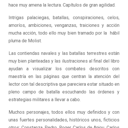
hace muy amena la lectura. Capítulos de gran agilidad.
Intrigas palaciegas, batallas, conspiraciones, celos,
amoríos, ambiciones, venganzas, traiciones y acción
mucha acción, todo ello muy bien tramado por la hábil
pluma de Molist.
Las contiendas navales y las batallas terrestres están
muy bien planteadas y las ilustraciones al final del libro
ayudan a visualizar los combates descritos con
maestría en las páginas que centran la atención del
lector con tal descriptiva que pareciera estar situado en
pleno campo de batalla escuchando las órdenes y
estrategias militares a llevar a cabo.
Muchos personajes, todos ellos muy definidos y con
unas fuertes personalidades, históricos unos, ficticios
otros: Constanza, Pedro, Roger, Carlos de Anjou, Carlos