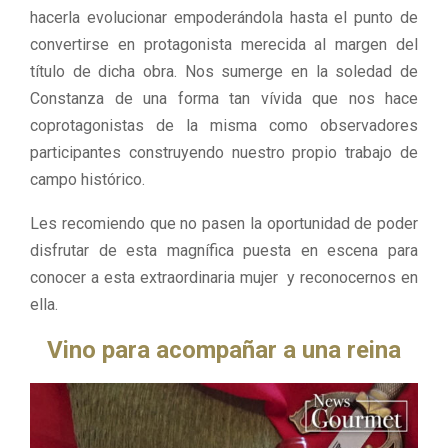
hacerla evolucionar empoderándola hasta el punto de
convertirse en protagonista merecida al margen del
título de dicha obra. Nos sumerge en la soledad de
Constanza de una forma tan vívida que nos hace
coprotagonistas de la misma como observadores
participantes construyendo nuestro propio trabajo de
campo histórico.
Les recomiendo que no pasen la oportunidad de poder
disfrutar de esta magnífica puesta en escena para
conocer a esta extraordinaria mujer y reconocernos en
ella.
Vino para acompañar a una reina