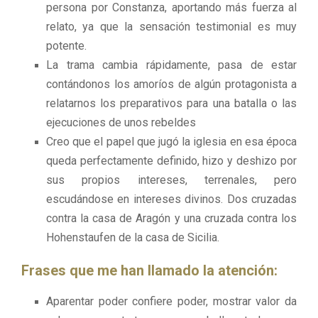
persona por Constanza, aportando más fuerza al
relato, ya que la sensación testimonial es muy
potente.
La trama cambia rápidamente, pasa de estar
contándonos los amoríos de algún protagonista a
relatarnos los preparativos para una batalla o las
ejecuciones de unos rebeldes
Creo que el papel que jugó la iglesia en esa época
queda perfectamente definido, hizo y deshizo por
sus propios intereses, terrenales, pero
escudándose en intereses divinos. Dos cruzadas
contra la casa de Aragón y una cruzada contra los
Hohenstaufen de la casa de Sicilia.
Frases que me han llamado la atención:
Aparentar poder confiere poder, mostrar valor da