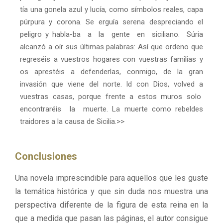
tía una gonela azul y lucía, como símbolos reales, capa
púrpura y corona. Se erguía serena despreciando el
peligro y habla-ba a la gente en siciliano. Súria
alcanzó a oír sus últimas palabras: Así que ordeno que
regreséis a vuestros hogares con vuestras familias y
os aprestéis a defenderlas, conmigo, de la gran
invasión que viene del norte. Id con Dios, volved a
vuestras casas, porque frente a estos muros solo
encontraréis la muerte. La muerte como rebeldes
traidores a la causa de Sicilia.>>
Conclusiones
Una novela imprescindible para aquellos que les guste
la temática histórica y que sin duda nos muestra una
perspectiva diferente de la figura de esta reina en la
que a medida que pasan las páginas, el autor consigue