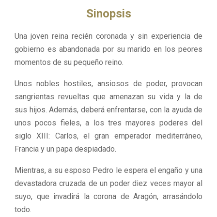
Sinopsis
Una joven reina recién coronada y sin experiencia de
gobierno es abandonada por su marido en los peores
momentos de su pequeño reino.
Unos nobles hostiles, ansiosos de poder, provocan
sangrientas revueltas que amenazan su vida y la de
sus hijos. Además, deberá enfrentarse, con la ayuda de
unos pocos fieles, a los tres mayores poderes del
siglo XIII: Carlos, el gran emperador mediterráneo,
Francia y un papa despiadado.
Mientras, a su esposo Pedro le espera el engaño y una
devastadora cruzada de un poder diez veces mayor al
suyo, que invadirá la corona de Aragón, arrasándolo
todo.