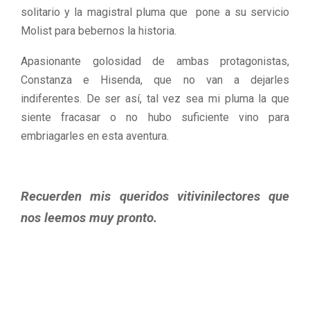
solitario y la magistral pluma que pone a su servicio
Molist para bebernos la historia.
Apasionante golosidad de ambas protagonistas,
Constanza e Hisenda, que no van a dejarles
indiferentes. De ser así, tal vez sea mi pluma la que
siente fracasar o no hubo suficiente vino para
embriagarles en esta aventura.
Recuerden mis queridos vitivinilectores que
nos leemos muy pronto.