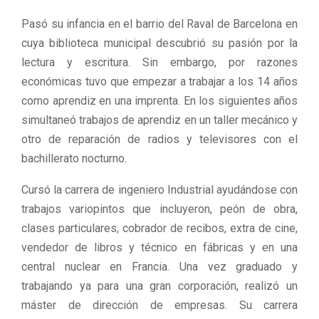
Pasó su infancia en el barrio del Raval de Barcelona en
cuya biblioteca municipal descubrió su pasión por la
lectura y escritura. Sin embargo, por razones
económicas tuvo que empezar a trabajar a los 14 años
como aprendiz en una imprenta. En los siguientes años
simultaneó trabajos de aprendiz en un taller mecánico y
otro de reparación de radios y televisores con el
bachillerato nocturno.
Cursó la carrera de ingeniero Industrial ayudándose con
trabajos variopintos que incluyeron, peón de obra,
clases particulares, cobrador de recibos, extra de cine,
vendedor de libros y técnico en fábricas y en una
central nuclear en Francia. Una vez graduado y
trabajando ya para una gran corporación, realizó un
máster de dirección de empresas. Su carrera