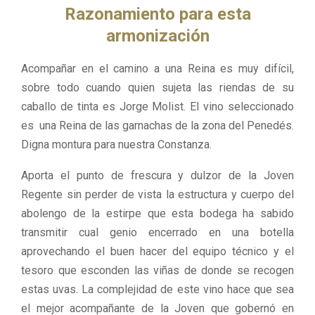
Razonamiento para esta
armonización
Acompañar en el camino a una Reina es muy difícil,
sobre todo cuando quien sujeta las riendas de su
caballo de tinta es Jorge Molist. El vino seleccionado
es una Reina de las garnachas de la zona del Penedés.
Digna montura para nuestra Constanza.
Aporta el punto de frescura y dulzor de la Joven
Regente sin perder de vista la estructura y cuerpo del
abolengo de la estirpe que esta bodega ha sabido
transmitir cual genio encerrado en una botella
aprovechando el buen hacer del equipo técnico y el
tesoro que esconden las viñas de donde se recogen
estas uvas. La complejidad de este vino hace que sea
el mejor acompañante de la Joven que gobernó en