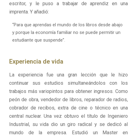
escritor, y le puso a trabajar de aprendiz en una
imprenta. Y añadió:
“Para que aprendas el mundo de los libros desde abajo
y porque la economía familiar no se puede permitir un
estudiante que suspende”.
Experiencia de vida
La experiencia fue una gran lección que le hizo
continuar sus estudios simultaneándolos con los
trabajos más variopintos para obtener ingresos. Como
peón de obra, vendedor de libros, reparador de radios,
cobrador de recibos, extra de cine o técnico en una
central nuclear. Una vez obtuvo el título de Ingeniero
Industrial, su vida dio un giro radical y se dedicó al
mundo de la empresa. Estudió un Master en