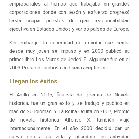
empresariales al tiempo que trabajaba en grandes
corporaciones donde con tesón y esfuerzo progresó
hasta ocupar puestos de gran responsabilidad
ejecutiva en Estados Unidos y varios países de Europa.
Sin embargo, la necesidad de escribir que sentía
desde muy joven se impuso y en 2000 publicó su
primer libro Los Muros de Jericó. El siguiente fue en el
2003 Presagio, ambos con buena aceptación.
Llegan los éxitos
El Anillo en 2005, finalista del premio de Novela
histórica, fue un gran éxito y se tradujo y publicó en
más de 20 idiomas. Y La Reina Oculta en 2007, Premio
de novela histórica Alfonso X, también viajó
internacionalmente. En el año 2008 decidió dar un
nuevo giro a su vida y abandonó su actividad