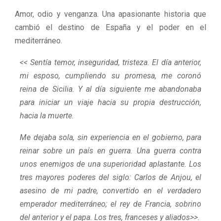
Amor, odio y venganza. Una apasionante historia que
cambió el destino de España y el poder en el
mediterráneo.
<< Sentía temor, inseguridad, tristeza. El día anterior,
mi esposo, cumpliendo su promesa, me coronó
reina de Sicilia. Y al día siguiente me abandonaba
para iniciar un viaje hacia su propia destrucción,
hacia la muerte.
Me dejaba sola, sin experiencia en el gobierno, para
reinar sobre un país en guerra. Una guerra contra
unos enemigos de una superioridad aplastante. Los
tres mayores poderes del siglo: Carlos de Anjou, el
asesino de mi padre, convertido en el verdadero
emperador mediterráneo; el rey de Francia, sobrino
del anterior y el papa. Los tres, franceses y aliados>>.