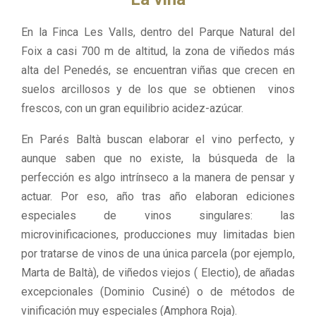
En la Finca Les Valls, dentro del Parque Natural del
Foix a casi 700 m de altitud, la zona de viñedos más
alta del Penedés, se encuentran viñas que crecen en
suelos arcillosos y de los que se obtienen vinos
frescos, con un gran equilibrio acidez-azúcar.
En Parés Baltà buscan elaborar el vino perfecto, y
aunque saben que no existe, la búsqueda de la
perfección es algo intrínseco a la manera de pensar y
actuar. Por eso, año tras año elaboran ediciones
especiales de vinos singulares: las
microvinificaciones, producciones muy limitadas bien
por tratarse de vinos de una única parcela (por ejemplo,
Marta de Baltà), de viñedos viejos ( Electio), de añadas
excepcionales (Dominio Cusiné) o de métodos de
vinificación muy especiales (Amphora Roja).