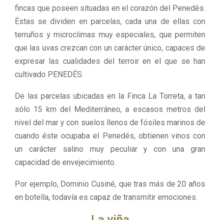
fincas que poseen situadas en el corazón del Penedès.
Éstas se dividen en parcelas, cada una de ellas con
terruños y microclimas muy especiales, que permiten
que las uvas crezcan con un carácter único, capaces de
expresar las cualidades del terroir en el que se han
cultivado PENEDÉS.
De las parcelas ubicadas en la Finca La Torreta, a tan
sólo 15 km del Mediterráneo, a escasos metros del
nivel del mar y con suelos llenos de fósiles marinos de
cuando éste ocupaba el Penedés, obtienen vinos con
un carácter salino muy peculiar y con una gran
capacidad de envejecimiento.
Por ejemplo, Dominio Cusiné, que tras más de 20 años
en botella, todavía es capaz de transmitir emociones.
La viña