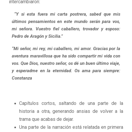
intercambiaron:
“Y si esta fuera mi carta postrera, sabed que mis
últimos pensamientos en este mundo serán para vos,
mi señora. Vuestro fiel caballero, trovador y esposo:
Pedro de Aragón y Sicilia.”
“Mi señor, mi rey, mi caballero, mi amor. Gracias por la
aventura maravillosa que ha sido compartir mi vida con
vos. Que Dios, nuestro señor, os dé un buen último viaje,
y esperadme en la eternidad. Os ama para siempre:
Constanza
Capítulos cortos, saltando de una parte de la
historia a otra, generando ansias de volver a la
trama que acabas de dejar.
Una parte de la narración está relatada en primera