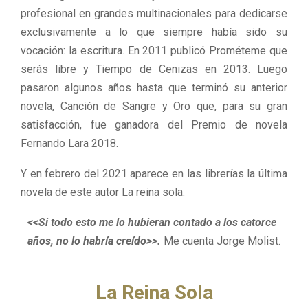
profesional en grandes multinacionales para dedicarse
exclusivamente a lo que siempre había sido su
vocación: la escritura. En 2011 publicó Prométeme que
serás libre y Tiempo de Cenizas en 2013. Luego
pasaron algunos años hasta que terminó su anterior
novela, Canción de Sangre y Oro que, para su gran
satisfacción, fue ganadora del Premio de novela
Fernando Lara 2018.
Y en febrero del 2021 aparece en las librerías la última
novela de este autor La reina sola.
<<Si todo esto me lo hubieran contado a los catorce
años, no lo habría creído>>.
Me cuenta Jorge Molist.
La Reina Sola