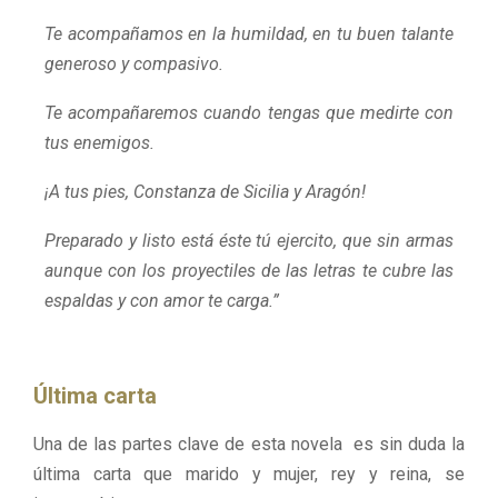
Te acompañamos en la humildad, en tu buen talante
generoso y compasivo.
Te acompañaremos cuando tengas que medirte con
tus enemigos.
¡A tus pies, Constanza de Sicilia y Aragón!
Preparado y listo está éste tú ejercito, que sin armas
aunque con los proyectiles de las letras te cubre las
espaldas y con amor te carga.”
Última carta
Una de las partes clave de esta novela es sin duda la
última carta que marido y mujer, rey y reina, se