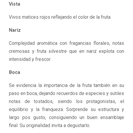
Vista
Vivos matices rojos reflejando el color de la fruta.
Nariz
Complejidad aromática con fragancias florales, notas
cremosas y fruta silvestre que en nariz explota con
intensidad y frescor.
Boca
Se evidencia la importancia de la fruta también en su
paso en boca, dejando recuerdos de especies y sutiles
notas de tostados, siendo los protagonistas, el
equilibrio y la franqueza. Sorprende su estructura y
largo pos gusto, consiguiendo un buen ensamblaje
final. Su originalidad invita a degustarlo.