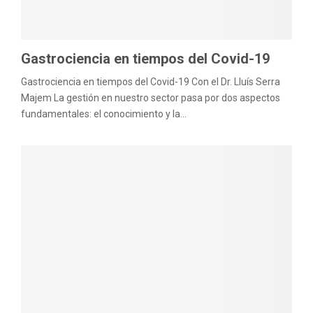
M
E
Gastrociencia en tiempos del Covid-19
N
Gastrociencia en tiempos del Covid-19 Con el Dr. Lluís Serra
Majem La gestión en nuestro sector pasa por dos aspectos
U
fundamentales: el conocimiento y la...