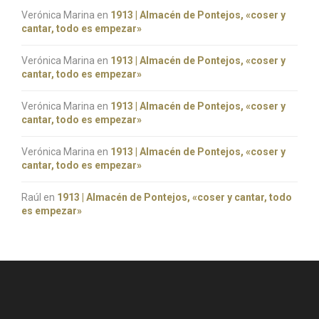
Verónica Marina
en
1913 | Almacén de Pontejos, «coser y
cantar, todo es empezar»
Verónica Marina
en
1913 | Almacén de Pontejos, «coser y
cantar, todo es empezar»
Verónica Marina
en
1913 | Almacén de Pontejos, «coser y
cantar, todo es empezar»
Verónica Marina
en
1913 | Almacén de Pontejos, «coser y
cantar, todo es empezar»
Raúl
en
1913 | Almacén de Pontejos, «coser y cantar, todo
es empezar»