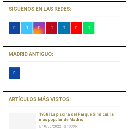
H
SIGUENOS EN LAS REDES:
MADRID ANTIGUO:
ARTÍCULOS MÁS VISTOS:
1958 | La piscina del Parque Sindical, la
más popular de Madrid
10/06/2022
10306