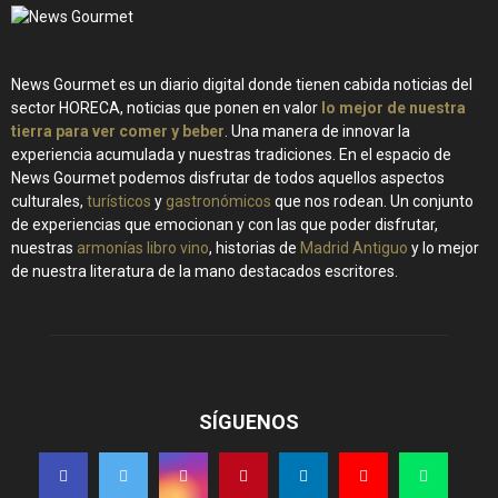
News Gourmet es un diario digital donde tienen cabida noticias del
sector HORECA, noticias que ponen en valor
lo mejor de nuestra
tierra para ver comer y beber
. Una manera de innovar la
experiencia acumulada y nuestras tradiciones. En el espacio de
News Gourmet podemos disfrutar de todos aquellos aspectos
culturales,
turísticos
y
gastronómicos
que nos rodean. Un conjunto
de experiencias que emocionan y con las que poder disfrutar,
nuestras
armonías libro vino
, historias de
Madrid Antiguo
y lo mejor
de nuestra literatura de la mano destacados escritores.
SÍGUENOS