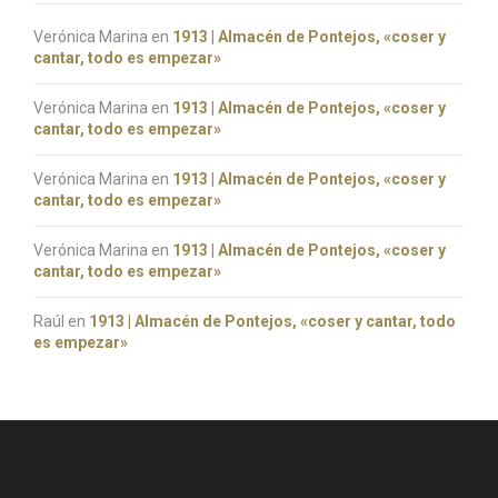
Verónica Marina
en
1913 | Almacén de Pontejos, «coser y
cantar, todo es empezar»
Verónica Marina
en
1913 | Almacén de Pontejos, «coser y
cantar, todo es empezar»
Verónica Marina
en
1913 | Almacén de Pontejos, «coser y
cantar, todo es empezar»
Verónica Marina
en
1913 | Almacén de Pontejos, «coser y
cantar, todo es empezar»
Raúl
en
1913 | Almacén de Pontejos, «coser y cantar, todo
es empezar»