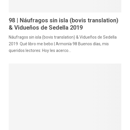
98 | Náufragos sin isla (bovis translation)
& Vidueños de Sedella 2019
Náufragos sin isla (bovis translation) & Vidueños de Sedella
2019 Qué libro me bebo | Armonía 98 Buenos días, mis
queridos lectores: Hoy les acerco...