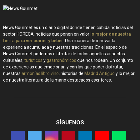
News Gourmet es un diario digital donde tienen cabida noticias del
sector HORECA, noticias que ponen en valor
lo mejor de nuestra
tierra para ver comer y beber
. Una manera de innovar la
experiencia acumulada y nuestras tradiciones. En el espacio de
News Gourmet podemos disfrutar de todos aquellos aspectos
culturales,
turísticos
y
gastronómicos
que nos rodean. Un conjunto
de experiencias que emocionan y con las que poder disfrutar,
nuestras
armonías libro vino
, historias de
Madrid Antiguo
y lo mejor
de nuestra literatura de la mano destacados escritores.
SÍGUENOS