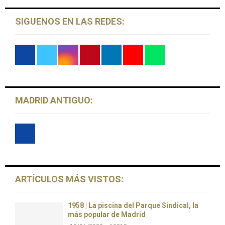
SIGUENOS EN LAS REDES:
MADRID ANTIGUO:
ARTÍCULOS MÁS VISTOS:
1958 | La piscina del Parque Sindical, la
más popular de Madrid