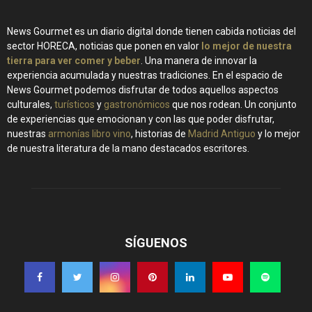
News Gourmet es un diario digital donde tienen cabida noticias del
sector HORECA, noticias que ponen en valor
lo mejor de nuestra
tierra para ver comer y beber
. Una manera de innovar la
experiencia acumulada y nuestras tradiciones. En el espacio de
News Gourmet podemos disfrutar de todos aquellos aspectos
culturales,
turísticos
y
gastronómicos
que nos rodean. Un conjunto
de experiencias que emocionan y con las que poder disfrutar,
nuestras
armonías libro vino
, historias de
Madrid Antiguo
y lo mejor
de nuestra literatura de la mano destacados escritores.
SÍGUENOS