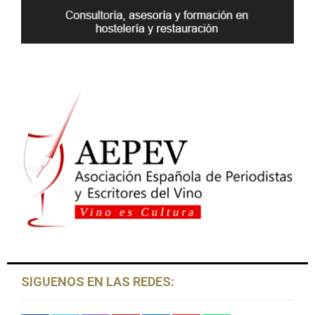
H
SIGUENOS EN LAS REDES: