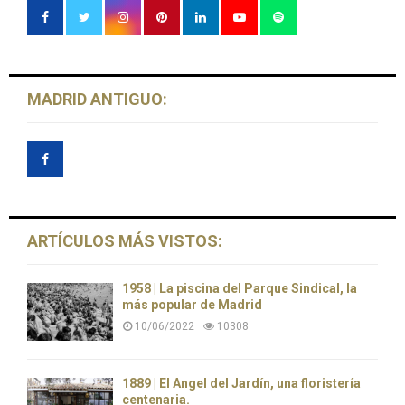
MADRID ANTIGUO:
ARTÍCULOS MÁS VISTOS:
1958 | La piscina del Parque Sindical, la
más popular de Madrid
10/06/2022
10308
1889 | El Ángel del Jardín, una floristería
centenaria.