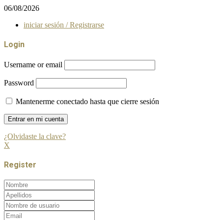
06/08/2026
iniciar sesión / Registrarse
Login
Username or email
Password
Mantenerme conectado hasta que cierre sesión
¿Olvidaste la clave?
X
Register