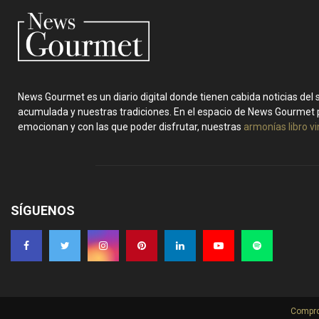
News Gourmet es un diario digital donde tienen cabida noticias del
acumulada y nuestras tradiciones. En el espacio de News Gourmet 
emocionan y con las que poder disfrutar, nuestras
armonías libro v
SÍGUENOS
Compro