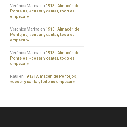
Verónica Marina
en
1913 | Almacén de
Pontejos, «coser y cantar, todo es
empezar»
Verónica Marina
en
1913 | Almacén de
Pontejos, «coser y cantar, todo es
empezar»
Verónica Marina
en
1913 | Almacén de
Pontejos, «coser y cantar, todo es
empezar»
Raúl
en
1913 | Almacén de Pontejos,
«coser y cantar, todo es empezar»