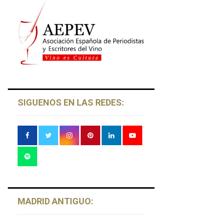
SIGUENOS EN LAS REDES:
MADRID ANTIGUO: