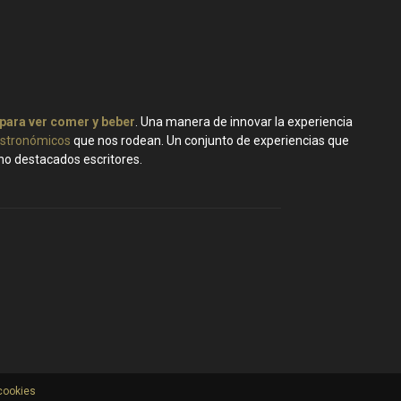
 para ver comer y beber
. Una manera de innovar la experiencia
stronómicos
que nos rodean. Un conjunto de experiencias que
ano destacados escritores.
 cookies