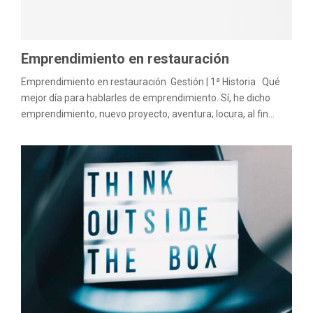
M
E
Emprendimiento en restauración
N
Emprendimiento en restauración Gestión | 1ª Historia Qué
mejor día para hablarles de emprendimiento. Sí, he dicho
U
emprendimiento, nuevo proyecto, aventura; locura, al fin...