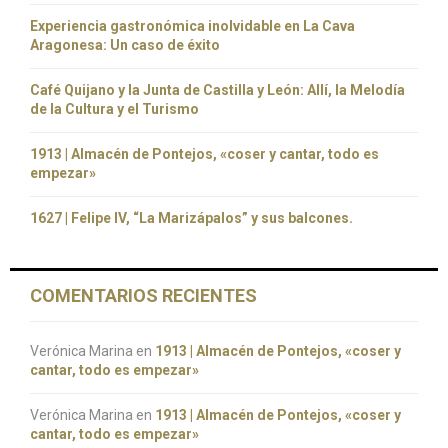
Experiencia gastronómica inolvidable en La Cava
Aragonesa: Un caso de éxito
Café Quijano y la Junta de Castilla y León: Allí, la Melodía
de la Cultura y el Turismo
1913 | Almacén de Pontejos, «coser y cantar, todo es
empezar»
1627 | Felipe IV, “La Marizápalos” y sus balcones.
COMENTARIOS RECIENTES
Verónica Marina
en
1913 | Almacén de Pontejos, «coser y
cantar, todo es empezar»
Verónica Marina
en
1913 | Almacén de Pontejos, «coser y
cantar, todo es empezar»