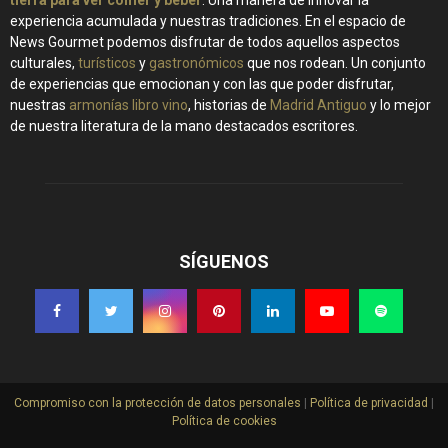
experiencia acumulada y nuestras tradiciones. En el espacio de
News Gourmet podemos disfrutar de todos aquellos aspectos
culturales,
turísticos
y
gastronómicos
que nos rodean. Un conjunto
de experiencias que emocionan y con las que poder disfrutar,
nuestras
armonías libro vino
, historias de
Madrid Antiguo
y lo mejor
de nuestra literatura de la mano destacados escritores.
SÍGUENOS
Compromiso con la protección de datos personales
|
Política de privacidad
|
Política de cookies