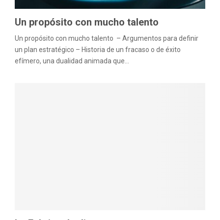
Un propósito con mucho talento
Un propósito con mucho talento – Argumentos para definir
un plan estratégico – Historia de un fracaso o de éxito
efímero, una dualidad animada que...