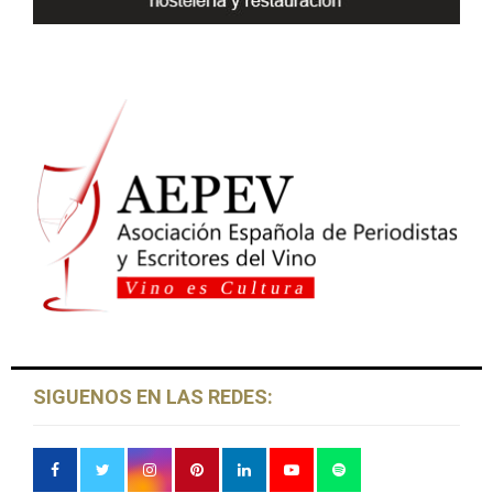
SIGUENOS EN LAS REDES: