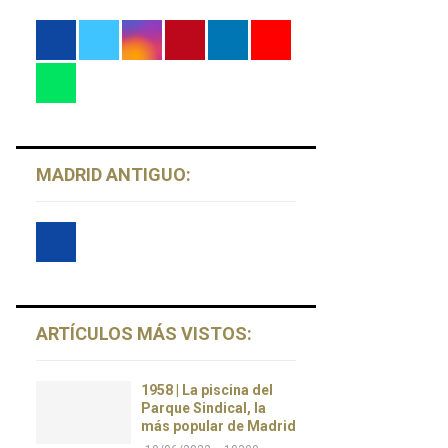
MADRID ANTIGUO:
ARTÍCULOS MÁS VISTOS:
1958 | La piscina del
Parque Sindical, la
más popular de Madrid