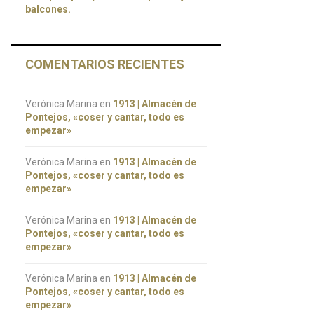
balcones.
COMENTARIOS RECIENTES
Verónica Marina
en
1913 | Almacén de
Pontejos, «coser y cantar, todo es
empezar»
Verónica Marina
en
1913 | Almacén de
Pontejos, «coser y cantar, todo es
empezar»
Verónica Marina
en
1913 | Almacén de
Pontejos, «coser y cantar, todo es
empezar»
Verónica Marina
en
1913 | Almacén de
Pontejos, «coser y cantar, todo es
empezar»