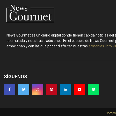
News Gourmet es un diario digital donde tienen cabida noticias del
acumulada y nuestras tradiciones. En el espacio de News Gourmet 
emocionan y con las que poder disfrutar, nuestras
armonías libro v
SÍGUENOS
Compro