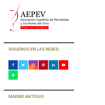
SIGUENOS EN LAS REDES:
MADRID ANTIGUO: