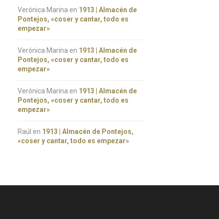
Verónica Marina
en
1913 | Almacén de
Pontejos, «coser y cantar, todo es
empezar»
Verónica Marina
en
1913 | Almacén de
Pontejos, «coser y cantar, todo es
empezar»
Verónica Marina
en
1913 | Almacén de
Pontejos, «coser y cantar, todo es
empezar»
Raúl
en
1913 | Almacén de Pontejos,
«coser y cantar, todo es empezar»