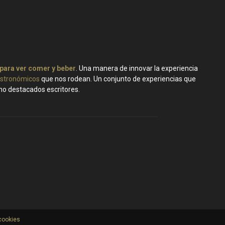
 para ver comer y beber
. Una manera de innovar la experiencia
stronómicos
que nos rodean. Un conjunto de experiencias que
ano destacados escritores.
 cookies