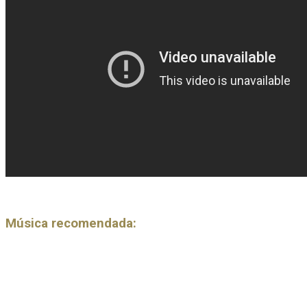
Música recomendada: