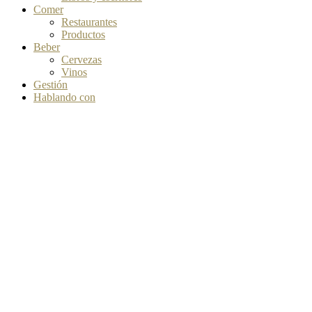
Comer
Restaurantes
Productos
Beber
Cervezas
Vinos
Gestión
Hablando con