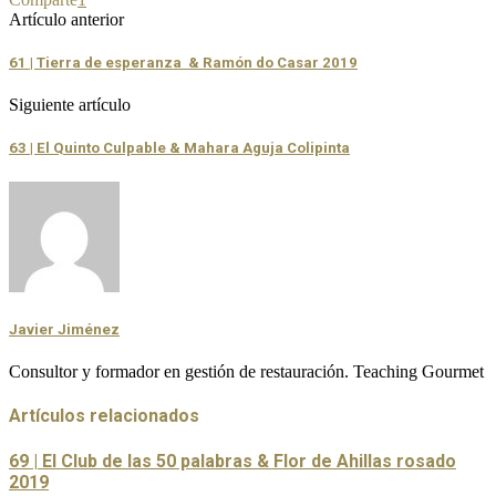
Artículo anterior
61 | Tierra de esperanza & Ramón do Casar 2019
Siguiente artículo
63 | El Quinto Culpable & Mahara Aguja Colipinta
Javier Jiménez
Consultor y formador en gestión de restauración. Teaching Gourmet
Artículos relacionados
69 | El Club de las 50 palabras & Flor de Ahillas rosado
2019