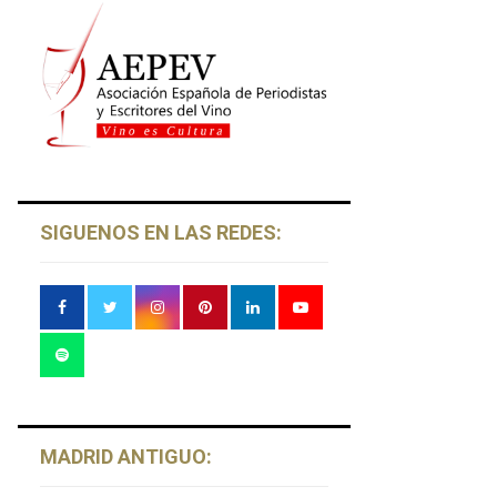
SIGUENOS EN LAS REDES:
MADRID ANTIGUO: