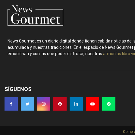
News Gourmet es un diario digital donde tienen cabida noticias del
acumulada y nuestras tradiciones. En el espacio de News Gourmet 
emocionan y con las que poder disfrutar, nuestras
armonías libro v
SÍGUENOS
Compro