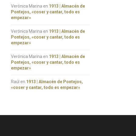
Verónica Marina
en
1913 | Almacén de
Pontejos, «coser y cantar, todo es
empezar»
Verónica Marina
en
1913 | Almacén de
Pontejos, «coser y cantar, todo es
empezar»
Verónica Marina
en
1913 | Almacén de
Pontejos, «coser y cantar, todo es
empezar»
Raúl
en
1913 | Almacén de Pontejos,
«coser y cantar, todo es empezar»