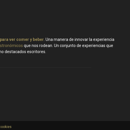
 para ver comer y beber
. Una manera de innovar la experiencia
stronómicos
que nos rodean. Un conjunto de experiencias que
ano destacados escritores.
 cookies