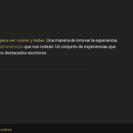
 para ver comer y beber
. Una manera de innovar la experiencia
stronómicos
que nos rodean. Un conjunto de experiencias que
ano destacados escritores.
 cookies