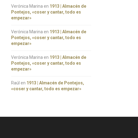
Verónica Marina
en
1913 | Almacén de
Pontejos, «coser y cantar, todo es
empezar»
Verónica Marina
en
1913 | Almacén de
Pontejos, «coser y cantar, todo es
empezar»
Verónica Marina
en
1913 | Almacén de
Pontejos, «coser y cantar, todo es
empezar»
Raúl
en
1913 | Almacén de Pontejos,
«coser y cantar, todo es empezar»