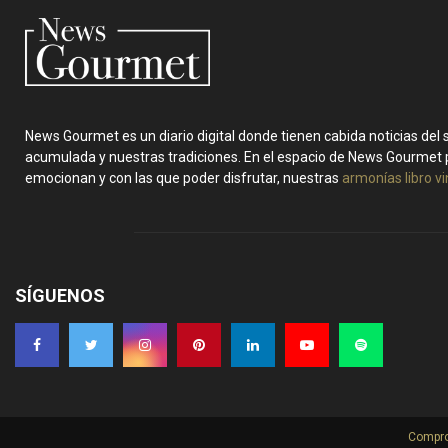
News Gourmet es un diario digital donde tienen cabida noticias del
acumulada y nuestras tradiciones. En el espacio de News Gourmet 
emocionan y con las que poder disfrutar, nuestras
armonías libro v
SÍGUENOS
Compro