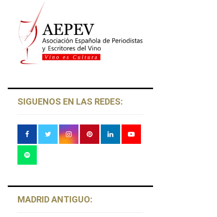
SIGUENOS EN LAS REDES:
MADRID ANTIGUO: