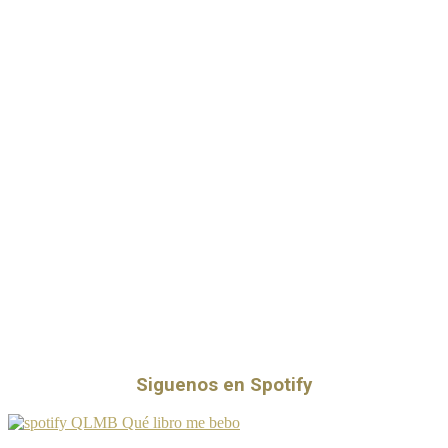
Siguenos en Spotify