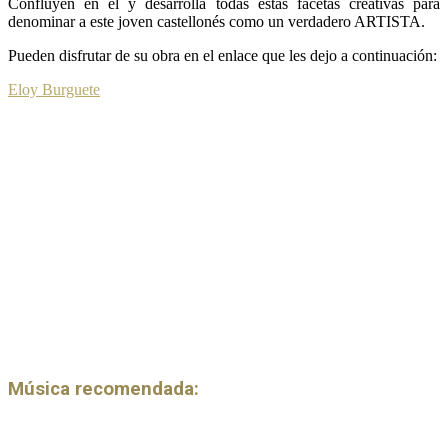
Confluyen en él y desarrolla todas estas facetas creativas para
denominar a este joven castellonés como un verdadero ARTISTA.
Pueden disfrutar de su obra en el enlace que les dejo a continuación:
Eloy Burguete
Música recomendada: