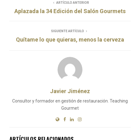
ARTÍCULO ANTERIOR
Aplazada la 34 Edición del Salón Gourmets
SIGUIENTE ARTÍCULO
Quítame lo que quieras, menos la cerveza
Javier Jiménez
Consultor y formador en gestión de restauración. Teaching
Gourmet
ARTÍCULOS RELACIONADOS