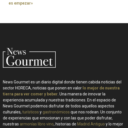
es empezar»
News Gourmet es un diario digital donde tienen cabida noticias del
sector HORECA, noticias que ponen en valor
lo mejor de nuestra
tierra para ver comer y beber
. Una manera de innovar la
experiencia acumulada y nuestras tradiciones. En el espacio de
News Gourmet podemos disfrutar de todos aquellos aspectos
culturales,
turísticos
y
gastronómicos
que nos rodean. Un conjunto
de experiencias que emocionan y con las que poder disfrutar,
nuestras
armonías libro vino
, historias de
Madrid Antiguo
y lo mejor