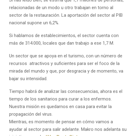
M
relacionadas de un modo u otro trabajan en torno al
sector de la restauración. La aportación del sector al PIB
E
nacional supone un 6,2%.
N
Si hablamos de establecimientos, el sector cuenta con
más de 314.000, locales que dan trabajo a ese 1,7 M.
U
Un sector que se apoya en el turismo, con un número de
recursos atractivos y suficientes para ser el foco de la
mirada del mundo y que, por desgracia y de momento, va
bajar su intensidad.
Tiempo habrá de analizar las consecuencias, ahora es el
tiempo de los sanitarios para curar a los enfermos.
Nuestra misión es quedarnos en casa para evitar la
propagación del virus.
Mientras, es momento de pensar en cómo vamos a
ayudar al sector para salir adelante. Makro nos adelanta su