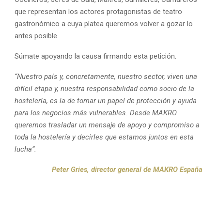
que representan los actores protagonistas de teatro
gastronómico a cuya platea queremos volver a gozar lo
antes posible.
Súmate apoyando la causa firmando esta petición.
“Nuestro país y, concretamente, nuestro sector, viven una
difícil etapa y, nuestra responsabilidad como socio de la
hostelería, es la de tomar un papel de protección y ayuda
para los negocios más vulnerables. Desde MAKRO
queremos trasladar un mensaje de apoyo y compromiso a
toda la hostelería y decirles que estamos juntos en esta
lucha”.
Peter Gries, director general de MAKRO España