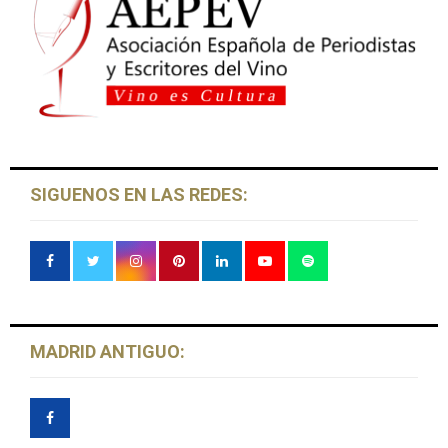
SIGUENOS EN LAS REDES:
MADRID ANTIGUO: