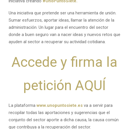
iniciativa creando
#UnoPuntoSiete.
Una iniciativa que pretende ser una herramienta de unión.
Sumar esfuerzos, aportar ideas, llamar la atención de la
administración. Un lugar para el encuentro del sector
donde a buen seguro van a nacer ideas y nuevos retos que
ayuden al sector a recuperar su actividad cotidiana.
Accede y firma la
petición AQUÍ
La plataforma
www.unopuntosiete.es
va a servir para
recopilar todas las aportaciones y sugerencias que el
conjunto del sector aporte a dicha causa, la causa común
que contribuya a la recuperación del sector.