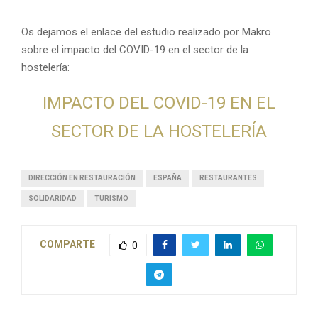
Os dejamos el enlace del estudio realizado por Makro
sobre el impacto del COVID-19 en el sector de la
hostelería:
IMPACTO DEL COVID-19 EN EL
SECTOR DE LA HOSTELERÍA
DIRECCIÓN EN RESTAURACIÓN
ESPAÑA
RESTAURANTES
SOLIDARIDAD
TURISMO
COMPARTE
0