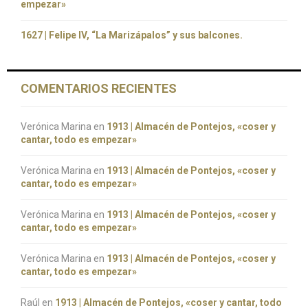
empezar»
1627 | Felipe IV, “La Marizápalos” y sus balcones.
COMENTARIOS RECIENTES
Verónica Marina
en
1913 | Almacén de Pontejos, «coser y
cantar, todo es empezar»
Verónica Marina
en
1913 | Almacén de Pontejos, «coser y
cantar, todo es empezar»
Verónica Marina
en
1913 | Almacén de Pontejos, «coser y
cantar, todo es empezar»
Verónica Marina
en
1913 | Almacén de Pontejos, «coser y
cantar, todo es empezar»
Raúl
en
1913 | Almacén de Pontejos, «coser y cantar, todo