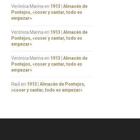
Verónica Marina
en
1913 | Almacén de
Pontejos, «coser y cantar, todo es
empezar»
Verónica Marina
en
1913 | Almacén de
Pontejos, «coser y cantar, todo es
empezar»
Verónica Marina
en
1913 | Almacén de
Pontejos, «coser y cantar, todo es
empezar»
Raúl
en
1913 | Almacén de Pontejos,
«coser y cantar, todo es empezar»