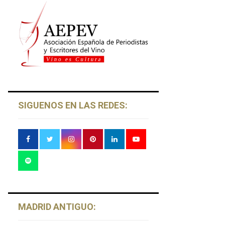
SIGUENOS EN LAS REDES:
MADRID ANTIGUO: