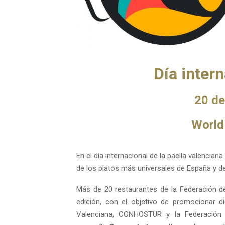
Día intern
20 de
World
En el día internacional de la paella valenci
de los platos más universales de España y d
Más de 20 restaurantes de la Federación de
edición, con el objetivo de promocionar d
Valenciana, CONHOSTUR y la Federación E