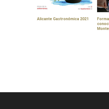
Alicante Gastronómica 2021
Formac
conoc
Monte