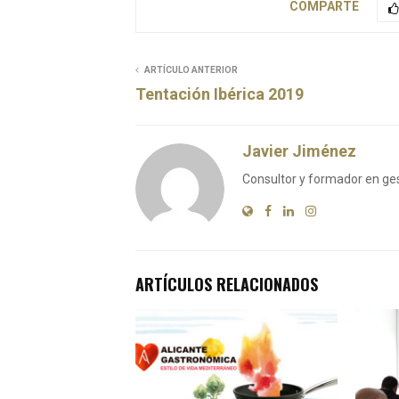
COMPARTE
ARTÍCULO ANTERIOR
Tentación Ibérica 2019
Javier Jiménez
Consultor y formador en ge
ARTÍCULOS RELACIONADOS