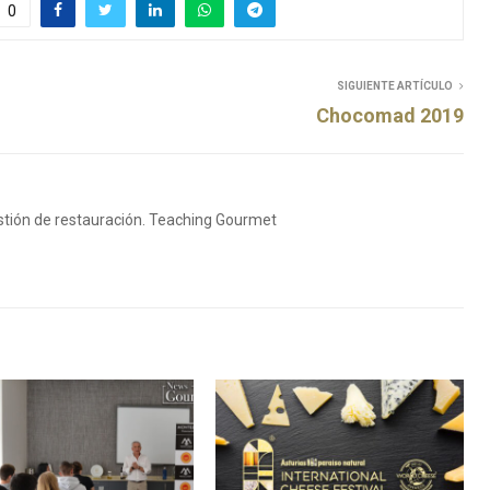
0
SIGUIENTE ARTÍCULO
Chocomad 2019
stión de restauración. Teaching Gourmet