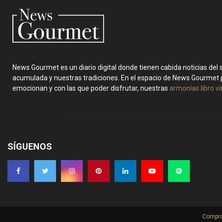
News Gourmet es un diario digital donde tienen cabida noticias del
acumulada y nuestras tradiciones. En el espacio de News Gourmet 
emocionan y con las que poder disfrutar, nuestras
armonías libro v
SÍGUENOS
Compro