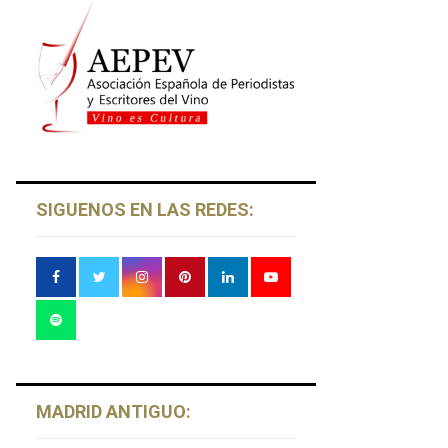
SIGUENOS EN LAS REDES:
MADRID ANTIGUO: