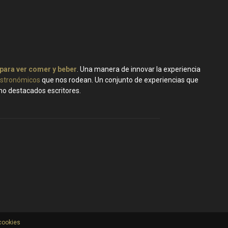
 para ver comer y beber
. Una manera de innovar la experiencia
stronómicos
que nos rodean. Un conjunto de experiencias que
ano destacados escritores.
 cookies