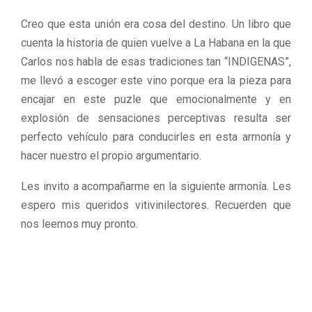
Creo que esta unión era cosa del destino. Un libro que
cuenta la historia de quien vuelve a La Habana en la que
Carlos nos habla de esas tradiciones tan “INDIGENAS”,
me llevó a escoger este vino porque era la pieza para
encajar en este puzle que emocionalmente y en
explosión de sensaciones perceptivas resulta ser
perfecto vehículo para conducirles en esta armonía y
hacer nuestro el propio argumentario.
Les invito a acompañarme en la siguiente armonía. Les
espero mis queridos vitivinilectores. Recuerden que
nos leemos muy pronto.