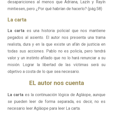
desapariciones al menos que Adriana, Lazín y Rayín
mintiesen, pero ¿Por qué habrían de hacerlo? (pág.58)
La carta
La carta
es una historia policial que nos mantiene
pegados al asiento. El autor nos presenta una trama
realista, dura y en la que existe un afán de justicia en
todas sus acciones. Pablo no es policía, pero tendrá
valor y un instinto afilado que no lo hará renunciar a su
misión. Lograr la libertad de las víctimas será su
objetivo a costa de lo que sea necesario.
EL autor nos cuenta
La carta
es la continuación lógica de Agláope, aunque
se pueden leer de forma separada, es decir, no es
necesario leer Agláope para leer La carta.