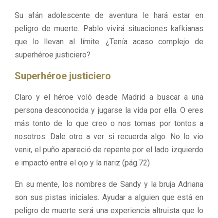
Su afán adolescente de aventura le hará estar en
peligro de muerte. Pablo vivirá situaciones kafkianas
que lo llevan al límite. ¿Tenía acaso complejo de
superhéroe justiciero?
Superhéroe justiciero
Claro y el héroe voló desde Madrid a buscar a una
persona desconocida y jugarse la vida por ella. O eres
más tonto de lo que creo o nos tomas por tontos a
nosotros. Dale otro a ver si recuerda algo. No lo vio
venir, el puño apareció de repente por el lado izquierdo
e impactó entre el ojo y la nariz (pág.72)
En su mente, los nombres de Sandy y la bruja Adriana
son sus pistas iniciales. Ayudar a alguien que está en
peligro de muerte será una experiencia altruista que lo