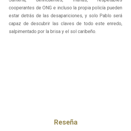
cooperantes de ONG e incluso la propia policía pueden
estar detrás de las desapariciones, y solo Pablo será
capaz de descubrir las claves de todo este enredo,
salpimentado por la brisa y el sol caribeño.
Reseña