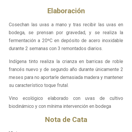
Elaboración
Cosechan las uvas a mano y tras recibir las uvas en
bodega, se prensan por gravedad, y se realiza la
fermentación a 20ºC en depósito de acero inoxidable
durante 2 semanas con 3 remontados diarios.
Indígena tinto realiza la crianza en barricas de roble
francés nuevo y de segundo año durante únicamente 2
meses para no aportarle demasiada madera y mantener
su característico toque frutal.
Vino ecológico elaborado con uvas de cultivo
biodinámico y con mínima intervención en bodega
Nota de Cata