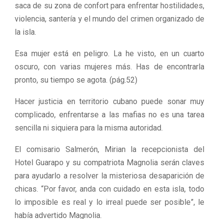
saca de su zona de confort para enfrentar hostilidades,
violencia, santería y el mundo del crimen organizado de
la isla.
Esa mujer está en peligro. La he visto, en un cuarto
oscuro, con varias mujeres más. Has de encontrarla
pronto, su tiempo se agota. (pág.52)
Hacer justicia en territorio cubano puede sonar muy
complicado, enfrentarse a las mafias no es una tarea
sencilla ni siquiera para la misma autoridad.
El comisario Salmerón, Mirian la recepcionista del
Hotel Guarapo y su compatriota Magnolia serán claves
para ayudarlo a resolver la misteriosa desaparición de
chicas. “Por favor, anda con cuidado en esta isla, todo
lo imposible es real y lo irreal puede ser posible”, le
había advertido Magnolia.