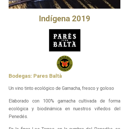
Indígena 2019
Bodegas: Pares Baltà
Un vino tinto ecológico de Garnacha, fresco y goloso
Elaborado con 100% garnacha cultivada de forma
ecológica y biodinámica en nuestros viñedos del
Penedés.