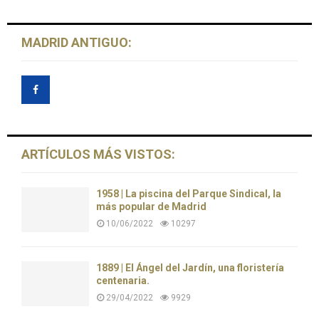
MADRID ANTIGUO:
ARTÍCULOS MÁS VISTOS:
1958 | La piscina del Parque Sindical, la
más popular de Madrid
10/06/2022
10297
1889 | El Ángel del Jardín, una floristería
centenaria.
29/04/2022
9929