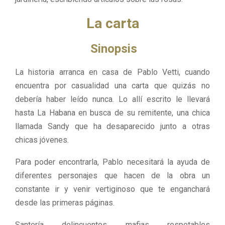
La carta
Sinopsis
La historia arranca en casa de Pablo Vetti, cuando
encuentra por casualidad una carta que quizás no
debería haber leído nunca. Lo allí escrito le llevará
hasta La Habana en busca de su remitente, una chica
llamada Sandy que ha desaparecido junto a otras
chicas jóvenes.
Para poder encontrarla, Pablo necesitará la ayuda de
diferentes personajes que hacen de la obra un
constante ir y venir vertiginoso que te enganchará
desde las primeras páginas.
Santería, delincuentes, mafias, respetables