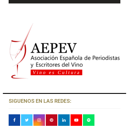
SIGUENOS EN LAS REDES: