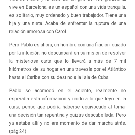
vive en Barcelona, es un español con una vida tranquila,
es solitario, muy ordenado y buen trabajador. Tiene una
hija y una nieta. Acaba de enfrentar la ruptura de una
relación amorosa con Carol.
Pero Pablo es ahora, un hombre con una fijación, guiado
por la intuición, no descansará en su misión de resolver
la misteriosa carta que lo llevará a más de 7 mil
kilómetros de su hogar en una travesía por el Atlántico
hasta el Caribe con su destino a la Isla de Cuba.
Pablo se acomodó en el asiento, realmente no
esperaba esta información y unido a lo que leyó en la
carta, pensó que podría haberse equivocado al tomar
una decisión tan repentina y quizás descabellada. Pero
ya estaba allí y no era momento de dar marcha atrás.
(pág.24)