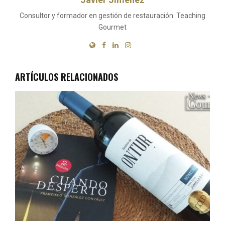
Consultor y formador en gestión de restauración. Teaching
Gourmet
ARTÍCULOS RELACIONADOS