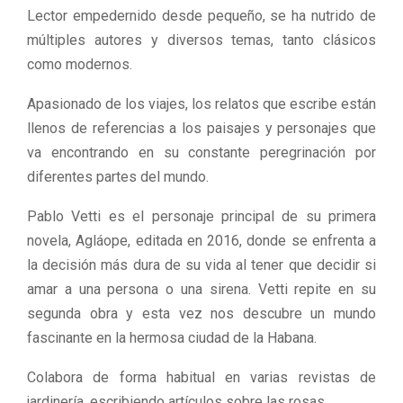
Lector empedernido desde pequeño, se ha nutrido de
múltiples autores y diversos temas, tanto clásicos
como modernos.
Apasionado de los viajes, los relatos que escribe están
llenos de referencias a los paisajes y personajes que
va encontrando en su constante peregrinación por
diferentes partes del mundo.
Pablo Vetti es el personaje principal de su primera
novela, Agláope, editada en 2016, donde se enfrenta a
la decisión más dura de su vida al tener que decidir si
amar a una persona o una sirena. Vetti repite en su
segunda obra y esta vez nos descubre un mundo
fascinante en la hermosa ciudad de la Habana.
Colabora de forma habitual en varias revistas de
jardinería, escribiendo artículos sobre las rosas.