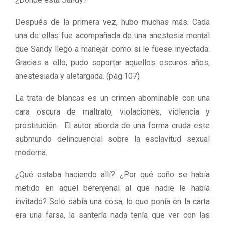
Después de la primera vez, hubo muchas más. Cada
una de ellas fue acompañada de una anestesia mental
que Sandy llegó a manejar como si le fuese inyectada.
Gracias a ello, pudo soportar aquellos oscuros años,
anestesiada y aletargada. (pág.107)
La trata de blancas es un crimen abominable con una
cara oscura de maltrato, violaciones, violencia y
prostitución. El autor aborda de una forma cruda este
submundo delincuencial sobre la esclavitud sexual
moderna.
¿Qué estaba haciendo allí? ¿Por qué coño se había
metido en aquel berenjenal al que nadie le había
invitado? Solo sabía una cosa, lo que ponía en la carta
era una farsa, la santería nada tenía que ver con las