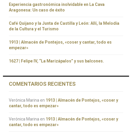
Experiencia gastronómica inolvidable en La Cava
Aragonesa: Un caso de éxito
Café Quijano y la Junta de Castilla y León: Allí, la Melodía
de la Cultura y el Turismo
1913 | Almacén de Pontejos, «coser y cantar, todo es
empezar»
1627 | Felipe IV, “La Marizápalos” y sus balcones.
COMENTARIOS RECIENTES
Verónica Marina
en
1913 | Almacén de Pontejos, «coser y
cantar, todo es empezar»
Verónica Marina
en
1913 | Almacén de Pontejos, «coser y
cantar, todo es empezar»