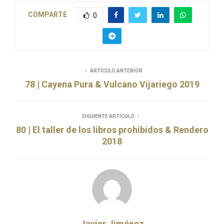
COMPARTE
0
ARTÍCULO ANTERIOR
78 | Cayena Pura & Vulcano Vijariego 2019
SIGUIENTE ARTÍCULO
80 | El taller de los libros prohibidos & Rendero
2018
Javier Jiménez