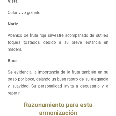
Vista
Color vivo granate.
Nariz
Abanico de fruta roja silvestre acompañado de sutiles
toques tostados debido a su breve estancia en
madera.
Boca
Se evidencia la importancia de la fruta también en su
paso por boca, dejando un buen rastro de su elegancia
y suavidad. Su personalidad invita a degustarlo y a
repetir.
Razonamiento para esta
armonización