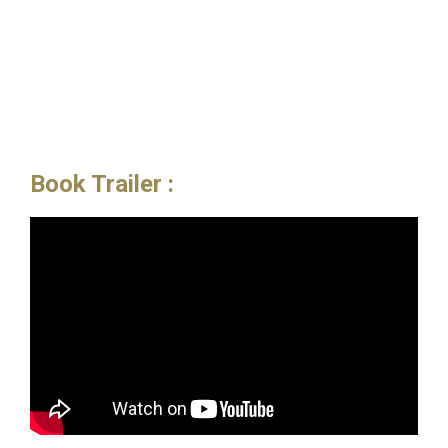
Book Trailer :