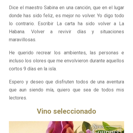
Dice el maestro Sabina en una canción, que en el lugar
donde has sido feliz, es mejor no volver. Yo digo todo
lo contrario. Escribir La carta ha sido volver a La
Habana. Volver a revivir días y situaciones
maravillosas.
He querido recrear los ambientes, las personas e
incluso los olores que me envolvieron durante aquellos
cortos 9 días en la isla.
Espero y deseo que disfruten todos de una aventura
que aun siendo mía, quiero que sea de todos mis
lectores.
Vino seleccionado