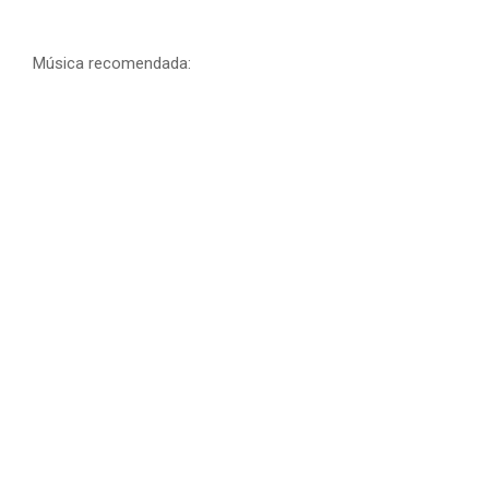
Música recomendada: