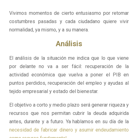
Vivimos momentos de cierto entusiasmo por retomar
costumbres pasadas y cada ciudadano quiere vivir
normalidad, ya mismo, y a su manera.
Análisis
El análisis de la situación me indica que lo que viene
por delante no va a ser fácil: recuperación de la
actividad económica que vuelva a poner el PIB en
puntos perdidos, recuperación del empleo y ayudas al
tejido empresarial y estado del bienestar.
El objetivo a corto y medio plazo será generar riqueza y
recursos que nos permitan cubrir la deuda adquirida
antes, durante y a futuro. Ya hablamos en su día de la
necesidad de fabricar dinero y asumir endeudamiento