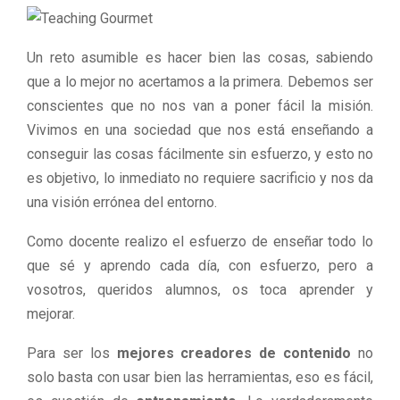
Un reto asumible es hacer bien las cosas, sabiendo
que a lo mejor no acertamos a la primera. Debemos ser
conscientes que no nos van a poner fácil la misión.
Vivimos en una sociedad que nos está enseñando a
conseguir las cosas fácilmente sin esfuerzo, y esto no
es objetivo, lo inmediato no requiere sacrificio y nos da
una visión errónea del entorno.
Como docente realizo el esfuerzo de enseñar todo lo
que sé y aprendo cada día, con esfuerzo, pero a
vosotros, queridos alumnos, os toca aprender y
mejorar.
Para ser los
mejores creadores de contenido
no
solo basta con usar bien las herramientas, eso es fácil,