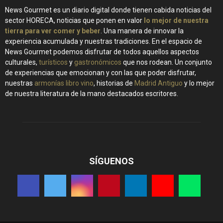
News Gourmet es un diario digital donde tienen cabida noticias del
sector HORECA, noticias que ponen en valor
lo mejor de nuestra
tierra para ver comer y beber
. Una manera de innovar la
experiencia acumulada y nuestras tradiciones. En el espacio de
News Gourmet podemos disfrutar de todos aquellos aspectos
culturales,
turísticos
y
gastronómicos
que nos rodean. Un conjunto
de experiencias que emocionan y con las que poder disfrutar,
nuestras
armonías libro vino
, historias de
Madrid Antiguo
y lo mejor
de nuestra literatura de la mano destacados escritores.
SÍGUENOS