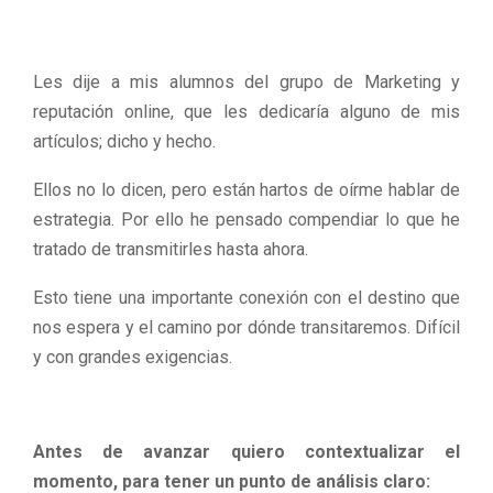
M
Les dije a mis alumnos del grupo de Marketing y
E
reputación online, que les dedicaría alguno de mis
artículos; dicho y hecho.
N
Ellos no lo dicen, pero están hartos de oírme hablar de
U
estrategia. Por ello he pensado compendiar lo que he
tratado de transmitirles hasta ahora.
Esto tiene una importante conexión con el destino que
nos espera y el camino por dónde transitaremos. Difícil
y con grandes exigencias.
Antes de avanzar quiero contextualizar el
momento, para tener un punto de análisis claro: