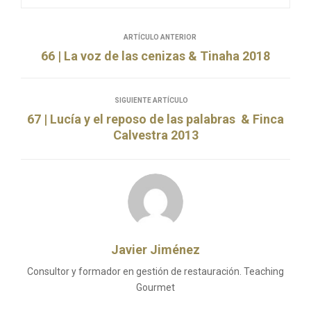
ARTÍCULO ANTERIOR
66 | La voz de las cenizas & Tinaha 2018
SIGUIENTE ARTÍCULO
67 | Lucía y el reposo de las palabras & Finca
Calvestra 2013
Javier Jiménez
Consultor y formador en gestión de restauración. Teaching
Gourmet