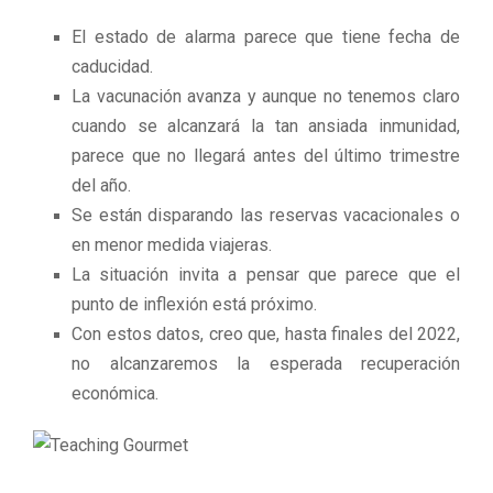
El estado de alarma parece que tiene fecha de
caducidad.
La vacunación avanza y aunque no tenemos claro
cuando se alcanzará la tan ansiada inmunidad,
parece que no llegará antes del último trimestre
del año.
Se están disparando las reservas vacacionales o
en menor medida viajeras.
La situación invita a pensar que parece que el
punto de inflexión está próximo.
Con estos datos, creo que, hasta finales del 2022,
no alcanzaremos la esperada recuperación
económica.