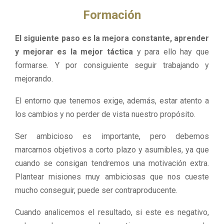
Formación
El siguiente paso es la mejora constante, aprender
y mejorar es la mejor táctica
y para ello hay que
formarse. Y por consiguiente seguir trabajando y
mejorando.
El entorno que tenemos exige, además, estar atento a
los cambios y no perder de vista nuestro propósito.
Ser ambicioso es importante, pero debemos
marcarnos objetivos a corto plazo y asumibles, ya que
cuando se consigan tendremos una motivación extra.
Plantear misiones muy ambiciosas que nos cueste
mucho conseguir, puede ser contraproducente.
Cuando analicemos el resultado, si este es negativo,