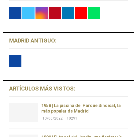
MADRID ANTIGUO:
ARTÍCULOS MÁS VISTOS:
1958 | La piscina del Parque Sindical, la
más popular de Madrid
10/06/2022
10291