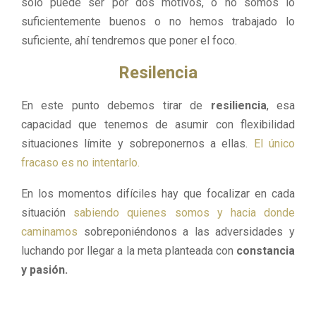
solo puede ser por dos motivos, o no somos lo
suficientemente buenos o no hemos trabajado lo
suficiente, ahí tendremos que poner el foco.
Resilencia
En este punto debemos tirar de
resiliencia
, esa
capacidad que tenemos de asumir con flexibilidad
situaciones límite y sobreponernos a ellas.
El único
fracaso es no intentarlo.
En los momentos difíciles hay que focalizar en cada
situación
sabiendo quienes somos y hacia donde
caminamos
sobreponiéndonos a las adversidades y
luchando por llegar a la meta planteada con
constancia
y pasión.