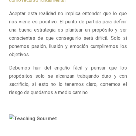
como recurso fundamental.
Aceptar esta realidad no implica entender que lo que
nos viene es positivo. El punto de partida para definir
una buena estrategia es plantear un propósito y ser
conscientes de que conseguirlo será difícil. Solo si
ponemos pasión, ilusión y emoción cumpliremos los
objetivos.
Debemos huir del engaño fácil y pensar que los
propósitos solo se alcanzan trabajando duro y con
sacrificio, si esto no lo tenemos claro, corremos el
riesgo de quedarnos a medio camino.