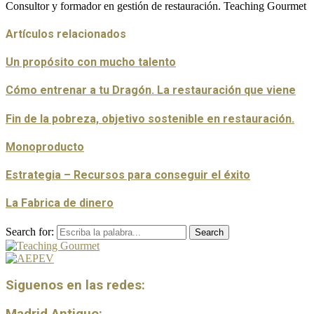
Consultor y formador en gestión de restauración. Teaching Gourmet
Artículos relacionados
Un propósito con mucho talento
Cómo entrenar a tu Dragón. La restauración que viene
Fin de la pobreza, objetivo sostenible en restauración.
Monoproducto
Estrategia – Recursos para conseguir el éxito
La Fabrica de dinero
Search for:
Search
Siguenos en las redes: