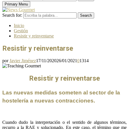
Primary Menu
Search for:
Search
Inicio
Gestión
Resistir y reinventarse
Resistir y reinventarse
por
Javier Jiménez
17/11/2020
26/01/2021
0
1314
Resistir y reinventarse
Las nuevas medidas someten al sector de la
hostelería a nuevas contracciones.
Cuando dudo la interpretación o el sentido de algunos términos,
recurro a la RAE y solucionado. En este caso, el término que me