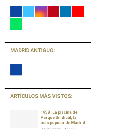
MADRID ANTIGUO:
ARTÍCULOS MÁS VISTOS:
1958 | La piscina del
Parque Sindical, la
más popular de Madrid