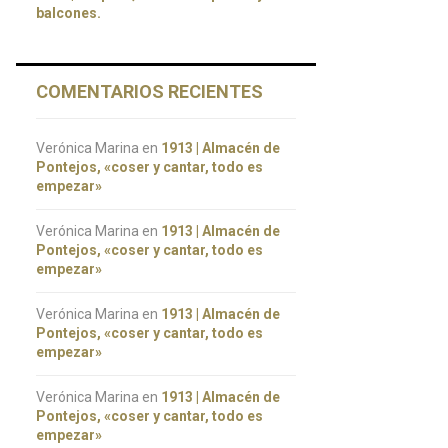
balcones.
COMENTARIOS RECIENTES
Verónica Marina
en
1913 | Almacén de
Pontejos, «coser y cantar, todo es
empezar»
Verónica Marina
en
1913 | Almacén de
Pontejos, «coser y cantar, todo es
empezar»
Verónica Marina
en
1913 | Almacén de
Pontejos, «coser y cantar, todo es
empezar»
Verónica Marina
en
1913 | Almacén de
Pontejos, «coser y cantar, todo es
empezar»