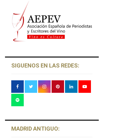
SIGUENOS EN LAS REDES:
MADRID ANTIGUO: