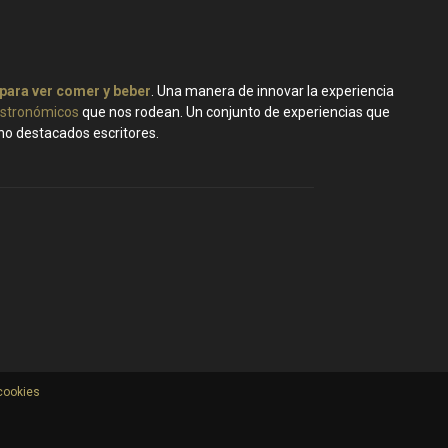
 para ver comer y beber
. Una manera de innovar la experiencia
stronómicos
que nos rodean. Un conjunto de experiencias que
ano destacados escritores.
 cookies