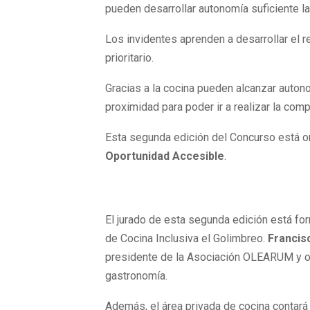
pueden desarrollar autonomía suficiente la 
Los invidentes aprenden a desarrollar el 
prioritario.
Gracias a la cocina pueden alcanzar auton
proximidad para poder ir a realizar la comp
Esta segunda edición del Concurso está 
Oportunidad Accesible
.
El jurado de esta segunda edición está f
de Cocina Inclusiva el Golimbreo.
Francis
presidente de la Asociación OLEARUM y ot
gastronomía.
Además, el área privada de cocina contará