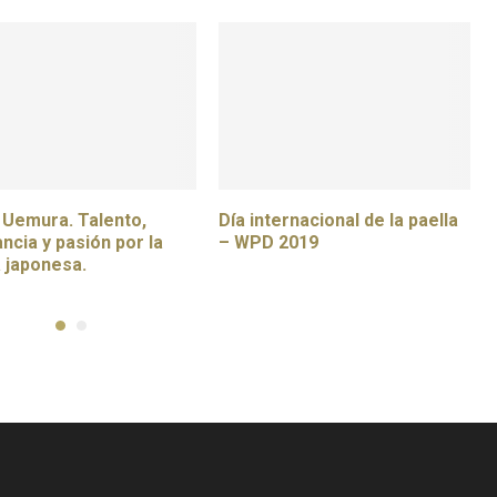
Uemura. Talento,
Día internacional de la paella
ncia y pasión por la
– WPD 2019
 japonesa.