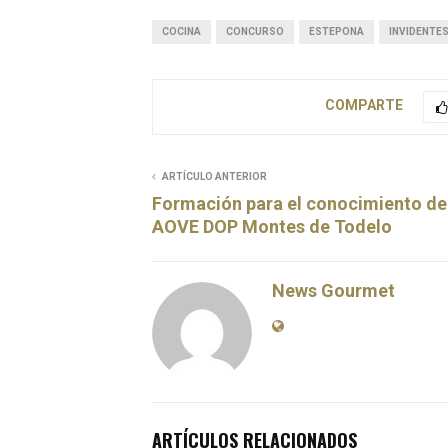
COCINA
CONCURSO
ESTEPONA
INVIDENTE
COMPARTE
ARTÍCULO ANTERIOR
Formación para el conocimiento de
AOVE DOP Montes de Todelo
News Gourmet
ARTÍCULOS RELACIONADOS