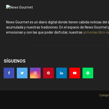
News Gourmet es un diario digital donde tienen cabida noticias del
acumulada y nuestras tradiciones. En el espacio de News Gourmet 
emocionan y con las que poder disfrutar, nuestras
armonías libro v
SÍGUENOS
Compro