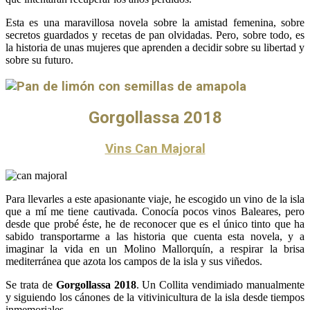
Esta es una maravillosa novela sobre la amistad femenina, sobre
secretos guardados y recetas de pan olvidadas. Pero, sobre todo, es
la historia de unas mujeres que aprenden a decidir sobre su libertad y
sobre su futuro.
Gorgollassa 2018
Vins Can Majoral
Para llevarles a este apasionante viaje, he escogido un vino de la isla
que a mí me tiene cautivada. Conocía pocos vinos Baleares, pero
desde que probé éste, he de reconocer que es el único tinto que ha
sabido transportarme a las historia que cuenta esta novela, y a
imaginar la vida en un Molino Mallorquín, a respirar la brisa
mediterránea que azota los campos de la isla y sus viñedos.
Se trata de
Gorgollassa 2018
. Un Collita vendimiado manualmente
y siguiendo los cánones de la vitivinicultura de la isla desde tiempos
inmemoriales.