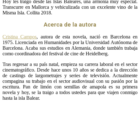
Hoy les traigo desde las Islas Baleares, una armonía muy especial.
Transcurre en Mallorca y vehiculizada con un excelente vino de la
Misma Isla. Collita 2018.
Acerca de la autora
Cristina Campos
, autora de esta novela, nació en Barcelona en
1975. Licenciada en Humanidades por la Universidad Autónoma de
Barcelona. Acaba sus estudios en Alemania, donde también trabaja
como coordinadora del festival de cine de Heidelberg.
Tras regresar a su país natal, empieza su carrera laboral en el sector
cinematográfico. Desde hace unos 10 años se dedica a la dirección
de castings de largometrajes y series de televisión. Actualmente
compagina su trabajo en el sector audiovisual con su pasión por la
escritura. Pan de limón con semillas de amapola es su primera
novela y hoy, se la traigo a todos ustedes para que viajen conmigo
hasta la isla Balear.