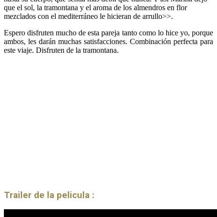
que el sol, la tramontana y el aroma de los almendros en flor
mezclados con el mediterráneo le hicieran de arrullo>>.
Espero disfruten mucho de esta pareja tanto como lo hice yo, porque
ambos, les darán muchas satisfacciones. Combinación perfecta para
este viaje. Disfruten de la tramontana.
Trailer de la pelicula :