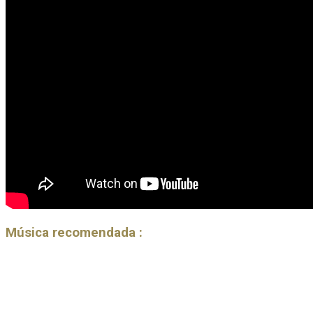
Música recomendada :