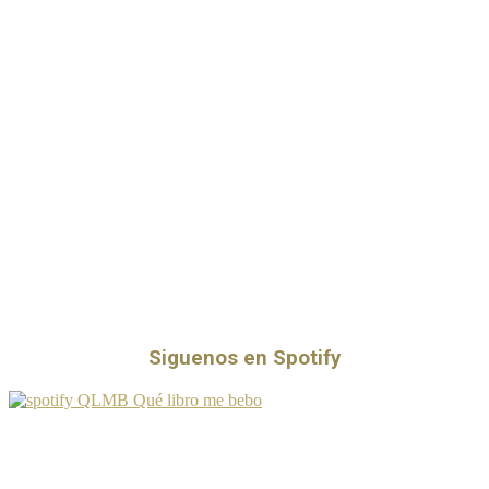
Siguenos en Spotify