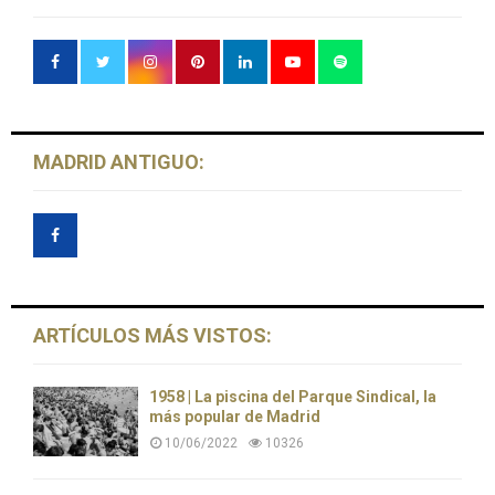
MADRID ANTIGUO:
ARTÍCULOS MÁS VISTOS:
1958 | La piscina del Parque Sindical, la
más popular de Madrid
10/06/2022
10326