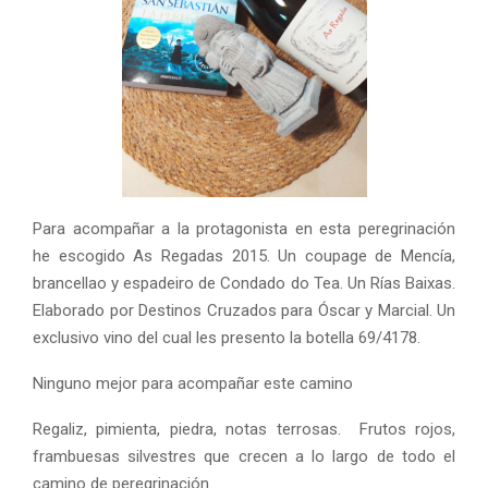
Para acompañar a la protagonista en esta peregrinación
he escogido As Regadas 2015. Un coupage de Mencía,
brancellao y espadeiro de Condado do Tea. Un Rías Baixas.
Elaborado por Destinos Cruzados para Óscar y Marcial. Un
exclusivo vino del cual les presento la botella 69/4178.
Ninguno mejor para acompañar este camino
Regaliz, pimienta, piedra, notas terrosas. Frutos rojos,
frambuesas silvestres que crecen a lo largo de todo el
camino de peregrinación.