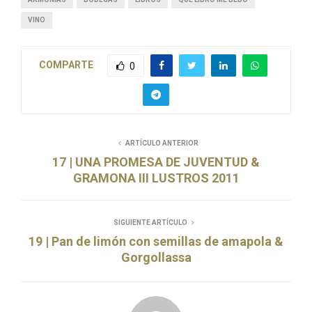
VINO
COMPARTE
0
ARTÍCULO ANTERIOR
17 | UNA PROMESA DE JUVENTUD &
GRAMONA III LUSTROS 2011
SIGUIENTE ARTÍCULO
19 | Pan de limón con semillas de amapola &
Gorgollassa