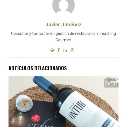
Javier Jiménez
Consultor y formador en gestión de restauración. Teaching
Gourmet
ARTÍCULOS RELACIONADOS