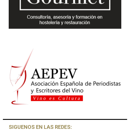
C
H
SIGUENOS EN LAS REDES: