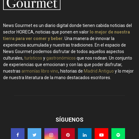
News Gourmet es un diario digital donde tienen cabida noticias del
sector HORECA, noticias que ponen en valor
lo mejor de nuestra
tierra para ver comer y beber
. Una manera de innovar la
experiencia acumulada y nuestras tradiciones. En el espacio de
News Gourmet podemos disfrutar de todos aquellos aspectos
culturales,
turísticos
y
gastronómicos
que nos rodean. Un conjunto
de experiencias que emocionan y con las que poder disfrutar,
nuestras
armonías libro vino
, historias de
Madrid Antiguo
y lo mejor
de nuestra literatura de la mano destacados escritores.
SÍGUENOS