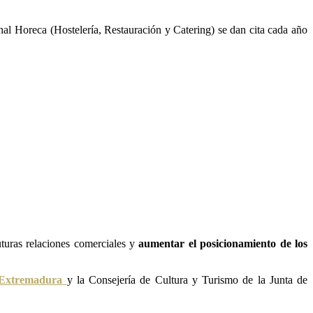
anal Horeca (Hostelería, Restauración y Catering) se dan cita cada año
turas relaciones comerciales y
aumentar el posicionamiento de los
 Extremadura
y la Consejería de Cultura y Turismo de la Junta de