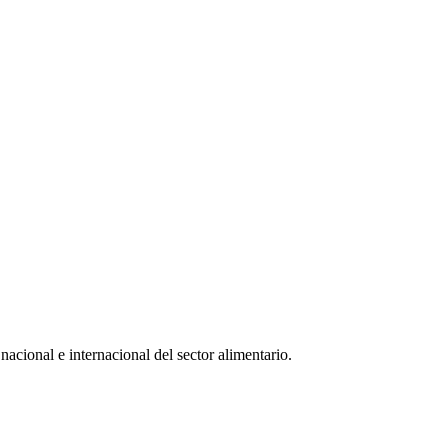
nacional e internacional del sector alimentario.