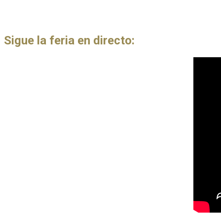
Sigue la feria en directo: