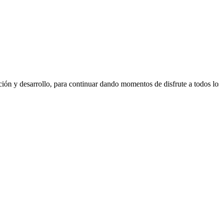
ión y desarrollo, para continuar dando momentos de disfrute a todos lo