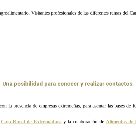
agroalimentario. Visitantes profesionales de las diferentes ramas del C
Una posibilidad para conocer y realizar contactos.
on la presencia de empresas extremeñas, para asentar las bases de fu
e
Caja Rural de Extremadura
y la colaboración de
Alimentos de