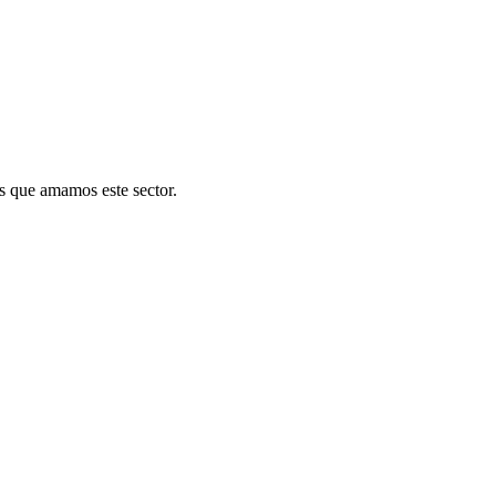
s que amamos este sector.