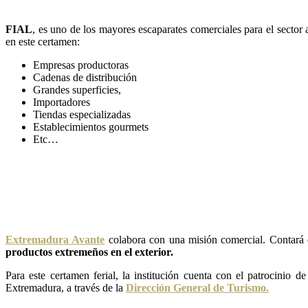
FIAL
, es uno de los mayores escaparates comerciales para el sector 
en este certamen:
Empresas productoras
Cadenas de distribución
Grandes superficies,
Importadores
Tiendas especializadas
Establecimientos gourmets
Etc…
Extremadura Avante
colabora con una misión comercial. Contará c
productos extremeños en el exterior.
Para este certamen ferial, la institución cuenta con el patrocinio d
Extremadura, a través de la
Dirección General de Turismo.