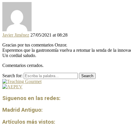
Javier Jiménez
27/05/2021 at 08:28
Gracias por tus comentarios Onzor.
Esperemos que la gastronomía vuelva a retomar la senda de la innovac
Un cordial saludo.
Comentarios cerrados.
Search for:
Search
Siguenos en las redes:
Madrid Antiguo:
Artículos más vistos: