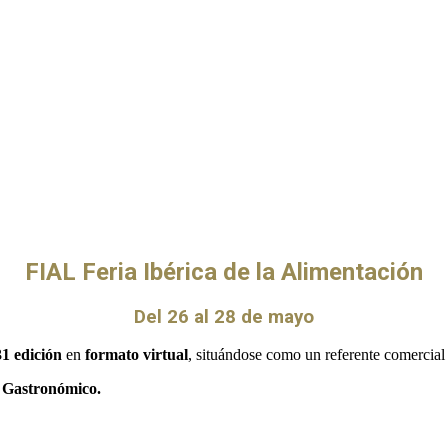
FIAL
Feria Ibérica de la Alimentación
Del 26 al 28 de mayo
31 edición
en
formato virtual
, situándose como un referente comercial 
o Gastronómico.