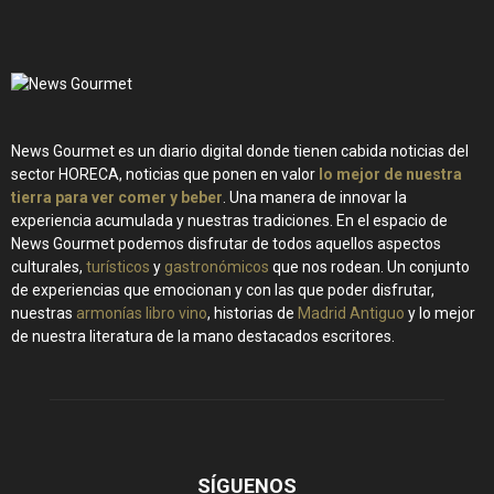
News Gourmet es un diario digital donde tienen cabida noticias del
sector HORECA, noticias que ponen en valor
lo mejor de nuestra
tierra para ver comer y beber
. Una manera de innovar la
experiencia acumulada y nuestras tradiciones. En el espacio de
News Gourmet podemos disfrutar de todos aquellos aspectos
culturales,
turísticos
y
gastronómicos
que nos rodean. Un conjunto
de experiencias que emocionan y con las que poder disfrutar,
nuestras
armonías libro vino
, historias de
Madrid Antiguo
y lo mejor
de nuestra literatura de la mano destacados escritores.
SÍGUENOS