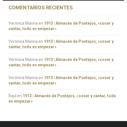
COMENTARIOS RECIENTES
Verónica Marina
en
1913 | Almacén de Pontejos, «coser y
cantar, todo es empezar»
Verónica Marina
en
1913 | Almacén de Pontejos, «coser y
cantar, todo es empezar»
Verónica Marina
en
1913 | Almacén de Pontejos, «coser y
cantar, todo es empezar»
Verónica Marina
en
1913 | Almacén de Pontejos, «coser y
cantar, todo es empezar»
Raúl
en
1913 | Almacén de Pontejos, «coser y cantar, todo
es empezar»