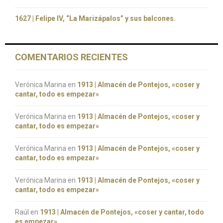
1627 | Felipe IV, “La Marizápalos” y sus balcones.
COMENTARIOS RECIENTES
Verónica Marina
en
1913 | Almacén de Pontejos, «coser y
cantar, todo es empezar»
Verónica Marina
en
1913 | Almacén de Pontejos, «coser y
cantar, todo es empezar»
Verónica Marina
en
1913 | Almacén de Pontejos, «coser y
cantar, todo es empezar»
Verónica Marina
en
1913 | Almacén de Pontejos, «coser y
cantar, todo es empezar»
Raúl
en
1913 | Almacén de Pontejos, «coser y cantar, todo
es empezar»