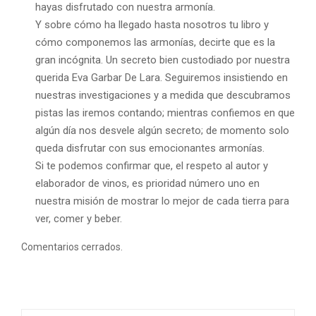
hayas disfrutado con nuestra armonía.
Y sobre cómo ha llegado hasta nosotros tu libro y
cómo componemos las armonías, decirte que es la
gran incógnita. Un secreto bien custodiado por nuestra
querida Eva Garbar De Lara. Seguiremos insistiendo en
nuestras investigaciones y a medida que descubramos
pistas las iremos contando; mientras confiemos en que
algún día nos desvele algún secreto; de momento solo
queda disfrutar con sus emocionantes armonías.
Si te podemos confirmar que, el respeto al autor y
elaborador de vinos, es prioridad número uno en
nuestra misión de mostrar lo mejor de cada tierra para
ver, comer y beber.
Comentarios cerrados.