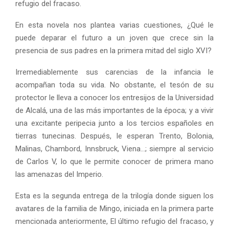
refugio del fracaso.
En esta novela nos plantea varias cuestiones, ¿Qué le
puede deparar el futuro a un joven que crece sin la
presencia de sus padres en la primera mitad del siglo XVI?
Irremediablemente sus carencias de la infancia le
acompañan toda su vida. No obstante, el tesón de su
protector le lleva a conocer los entresijos de la Universidad
de Alcalá, una de las más importantes de la época; y a vivir
una excitante peripecia junto a los tercios españoles en
tierras tunecinas. Después, le esperan Trento, Bolonia,
Malinas, Chambord, Innsbruck, Viena…; siempre al servicio
de Carlos V, lo que le permite conocer de primera mano
las amenazas del Imperio.
Esta es la segunda entrega de la trilogía donde siguen los
avatares de la familia de Mingo, iniciada en la primera parte
mencionada anteriormente, El último refugio del fracaso, y