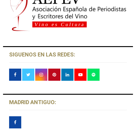
SIGUENOS EN LAS REDES:
MADRID ANTIGUO: