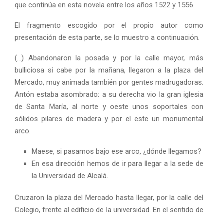
que continúa en esta novela entre los años 1522 y 1556.
El fragmento escogido por el propio autor como
presentación de esta parte, se lo muestro a continuación.
(…) Abandonaron la posada y por la calle mayor, más
bulliciosa si cabe por la mañana, llegaron a la plaza del
Mercado, muy animada también por gentes madrugadoras.
Antón estaba asombrado: a su derecha vio la gran iglesia
de Santa María, al norte y oeste unos soportales con
sólidos pilares de madera y por el este un monumental
arco.
Maese, si pasamos bajo ese arco, ¿dónde llegamos?
En esa dirección hemos de ir para llegar a la sede de
la Universidad de Alcalá.
Cruzaron la plaza del Mercado hasta llegar, por la calle del
Colegio, frente al edificio de la universidad. En el sentido de