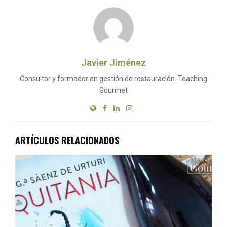
Javier Jiménez
Consultor y formador en gestión de restauración. Teaching
Gourmet
ARTÍCULOS RELACIONADOS