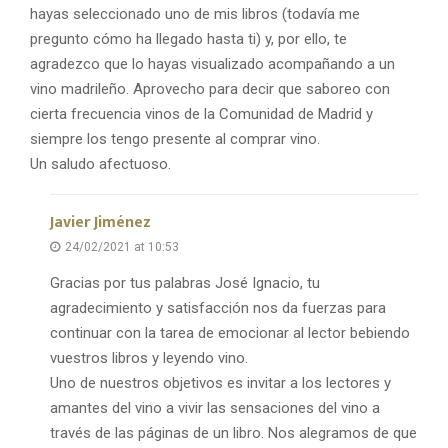
hayas seleccionado uno de mis libros (todavía me
pregunto cómo ha llegado hasta ti) y, por ello, te
agradezco que lo hayas visualizado acompañando a un
vino madrileño. Aprovecho para decir que saboreo con
cierta frecuencia vinos de la Comunidad de Madrid y
siempre los tengo presente al comprar vino.
Un saludo afectuoso.
Javier Jiménez
24/02/2021 at 10:53
Gracias por tus palabras José Ignacio, tu
agradecimiento y satisfacción nos da fuerzas para
continuar con la tarea de emocionar al lector bebiendo
vuestros libros y leyendo vino.
Uno de nuestros objetivos es invitar a los lectores y
amantes del vino a vivir las sensaciones del vino a
través de las páginas de un libro. Nos alegramos de que