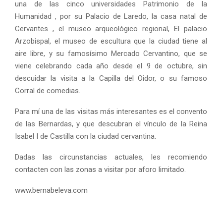
una de las cinco universidades Patrimonio de la
Humanidad , por su Palacio de Laredo, la casa natal de
Cervantes , el museo arqueológico regional, El palacio
Arzobispal, el museo de escultura que la ciudad tiene al
aire libre, y su famosísimo Mercado Cervantino, que se
viene celebrando cada año desde el 9 de octubre, sin
descuidar la visita a la Capilla del Oidor, o su famoso
Corral de comedias.
Para mí una de las visitas más interesantes es el convento
de las Bernardas, y que descubran el vínculo de la Reina
Isabel I de Castilla con la ciudad cervantina.
Dadas las circunstancias actuales, les recomiendo
contacten con las zonas a visitar por aforo limitado.
www.bernabeleva.com