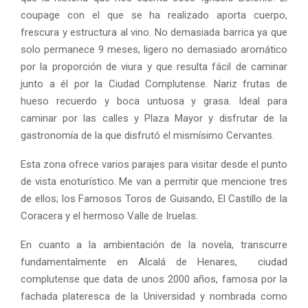
coupage con el que se ha realizado aporta cuerpo,
frescura y estructura al vino. No demasiada barrica ya que
solo permanece 9 meses, ligero no demasiado aromático
por la proporción de viura y que resulta fácil de caminar
junto a él por la Ciudad Complutense. Nariz frutas de
hueso recuerdo y boca untuosa y grasa. Ideal para
caminar por las calles y Plaza Mayor y disfrutar de la
gastronomía de la que disfrutó el mismísimo Cervantes.
Esta zona ofrece varios parajes para visitar desde el punto
de vista enoturístico. Me van a permitir que mencione tres
de ellos; los Famosos Toros de Guisando, El Castillo de la
Coracera y el hermoso Valle de Iruelas.
En cuanto a la ambientación de la novela, transcurre
fundamentalmente en Alcalá de Henares, ciudad
complutense que data de unos 2000 años, famosa por la
fachada plateresca de la Universidad y nombrada como