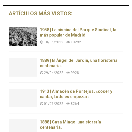
ARTÍCULOS MÁS VISTOS:
1958 | La piscina del Parque Sindical, la
más popular de Madrid
10/06/2022
10292
1889 | El Ángel del Jardín, una floristería
centenaria.
29/04/2022
9928
1913 | Almacén de Pontejos, «coser y
cantar, todo es empezar»
01/07/2022
8264
1888 | Casa Mingo, una sidrería
centenaria.