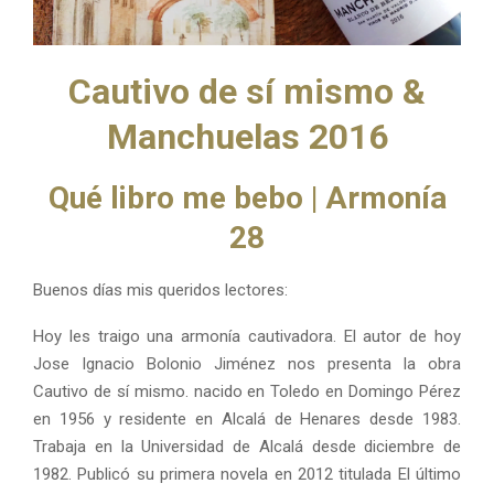
M
E
Cautivo de sí mismo &
N
Manchuelas 2016
U
Qué libro me bebo | Armonía
28
Buenos días mis queridos lectores:
Hoy les traigo una armonía cautivadora. El autor de hoy
Jose Ignacio Bolonio Jiménez nos presenta la obra
Cautivo de sí mismo. nacido en Toledo en Domingo Pérez
en 1956 y residente en Alcalá de Henares desde 1983.
Trabaja en la Universidad de Alcalá desde diciembre de
1982. Publicó su primera novela en 2012 titulada El último