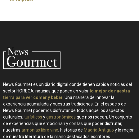
News Gourmet es un diario digital donde tienen cabida noticias del
sector HORECA, noticias que ponen en valor
lo mejor de nuestra
tierra para ver comer y beber
. Una manera de innovar la
experiencia acumulada y nuestras tradiciones. En el espacio de
News Gourmet podemos disfrutar de todos aquellos aspectos
culturales,
turísticos
y
gastronómicos
que nos rodean. Un conjunto
de experiencias que emocionan y con las que poder disfrutar,
nuestras
armonías libro vino
, historias de
Madrid Antiguo
y lo mejor
de nuestra literatura de la mano destacados escritores.