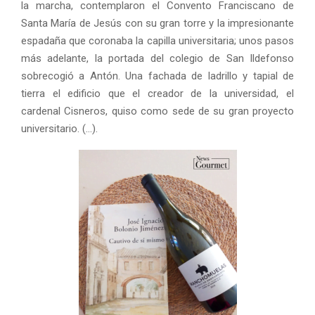
la marcha, contemplaron el Convento Franciscano de
Santa María de Jesús con su gran torre y la impresionante
espadaña que coronaba la capilla universitaria; unos pasos
más adelante, la portada del colegio de San Ildefonso
sobrecogió a Antón. Una fachada de ladrillo y tapial de
tierra el edificio que el creador de la universidad, el
cardenal Cisneros, quiso como sede de su gran proyecto
universitario. (…).