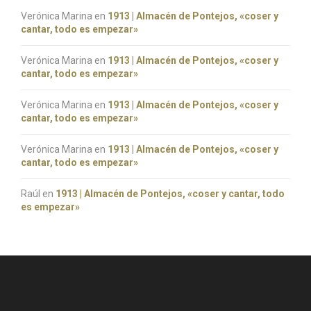
Verónica Marina
en
1913 | Almacén de Pontejos, «coser y
cantar, todo es empezar»
Verónica Marina
en
1913 | Almacén de Pontejos, «coser y
cantar, todo es empezar»
Verónica Marina
en
1913 | Almacén de Pontejos, «coser y
cantar, todo es empezar»
Verónica Marina
en
1913 | Almacén de Pontejos, «coser y
cantar, todo es empezar»
Raúl
en
1913 | Almacén de Pontejos, «coser y cantar, todo
es empezar»