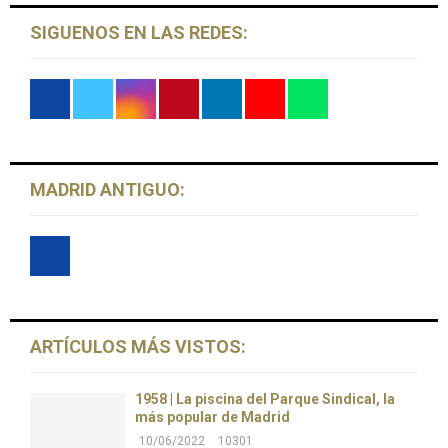
SIGUENOS EN LAS REDES:
MADRID ANTIGUO:
ARTÍCULOS MÁS VISTOS:
1958 | La piscina del Parque Sindical, la
más popular de Madrid
10/06/2022
10301