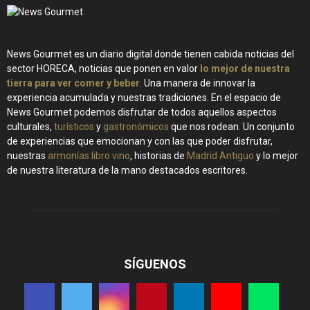
News Gourmet es un diario digital donde tienen cabida noticias del
sector HORECA, noticias que ponen en valor
lo mejor de nuestra
tierra para ver comer y beber
. Una manera de innovar la
experiencia acumulada y nuestras tradiciones. En el espacio de
News Gourmet podemos disfrutar de todos aquellos aspectos
culturales,
turísticos
y
gastronómicos
que nos rodean. Un conjunto
de experiencias que emocionan y con las que poder disfrutar,
nuestras
armonías libro vino
, historias de
Madrid Antiguo
y lo mejor
de nuestra literatura de la mano destacados escritores.
SÍGUENOS