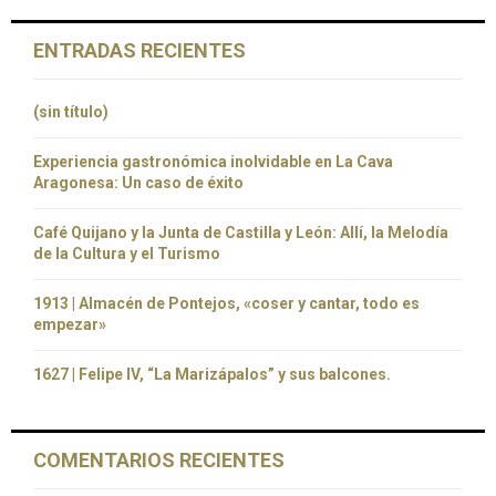
ENTRADAS RECIENTES
(sin título)
Experiencia gastronómica inolvidable en La Cava
Aragonesa: Un caso de éxito
Café Quijano y la Junta de Castilla y León: Allí, la Melodía
de la Cultura y el Turismo
1913 | Almacén de Pontejos, «coser y cantar, todo es
empezar»
1627 | Felipe IV, “La Marizápalos” y sus balcones.
COMENTARIOS RECIENTES