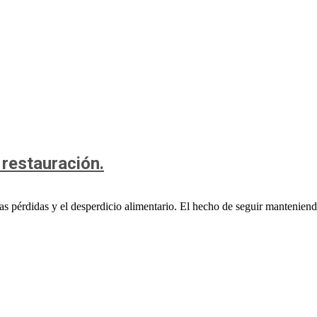
 restauración.
las pérdidas y el desperdicio alimentario. El hecho de seguir manteniend