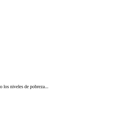
o los niveles de pobreza...