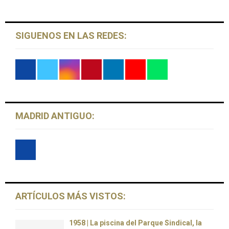
H
SIGUENOS EN LAS REDES:
MADRID ANTIGUO:
ARTÍCULOS MÁS VISTOS:
1958 | La piscina del Parque Sindical, la