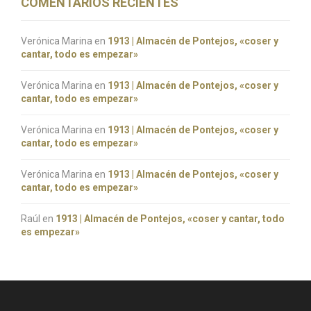
COMENTARIOS RECIENTES
Verónica Marina
en
1913 | Almacén de Pontejos, «coser y
cantar, todo es empezar»
Verónica Marina
en
1913 | Almacén de Pontejos, «coser y
cantar, todo es empezar»
Verónica Marina
en
1913 | Almacén de Pontejos, «coser y
cantar, todo es empezar»
Verónica Marina
en
1913 | Almacén de Pontejos, «coser y
cantar, todo es empezar»
Raúl
en
1913 | Almacén de Pontejos, «coser y cantar, todo
es empezar»