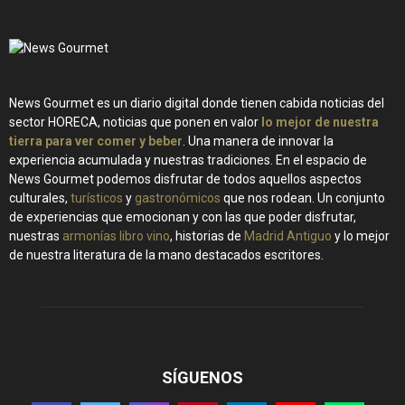
News Gourmet es un diario digital donde tienen cabida noticias del
sector HORECA, noticias que ponen en valor
lo mejor de nuestra
tierra para ver comer y beber
. Una manera de innovar la
experiencia acumulada y nuestras tradiciones. En el espacio de
News Gourmet podemos disfrutar de todos aquellos aspectos
culturales,
turísticos
y
gastronómicos
que nos rodean. Un conjunto
de experiencias que emocionan y con las que poder disfrutar,
nuestras
armonías libro vino
, historias de
Madrid Antiguo
y lo mejor
de nuestra literatura de la mano destacados escritores.
SÍGUENOS