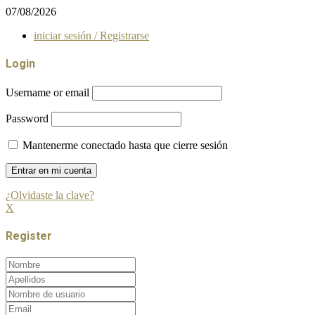
07/08/2026
iniciar sesión / Registrarse
Login
Username or email
Password
Mantenerme conectado hasta que cierre sesión
¿Olvidaste la clave?
X
Register