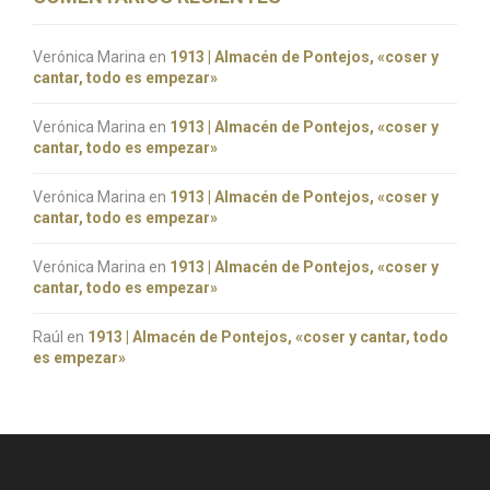
Verónica Marina
en
1913 | Almacén de Pontejos, «coser y
cantar, todo es empezar»
Verónica Marina
en
1913 | Almacén de Pontejos, «coser y
cantar, todo es empezar»
Verónica Marina
en
1913 | Almacén de Pontejos, «coser y
cantar, todo es empezar»
Verónica Marina
en
1913 | Almacén de Pontejos, «coser y
cantar, todo es empezar»
Raúl
en
1913 | Almacén de Pontejos, «coser y cantar, todo
es empezar»