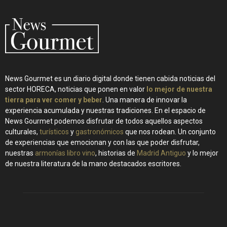
News Gourmet es un diario digital donde tienen cabida noticias del
sector HORECA, noticias que ponen en valor
lo mejor de nuestra
tierra para ver comer y beber
. Una manera de innovar la
experiencia acumulada y nuestras tradiciones. En el espacio de
News Gourmet podemos disfrutar de todos aquellos aspectos
culturales,
turísticos
y
gastronómicos
que nos rodean. Un conjunto
de experiencias que emocionan y con las que poder disfrutar,
nuestras
armonías libro vino
, historias de
Madrid Antiguo
y lo mejor
de nuestra literatura de la mano destacados escritores.