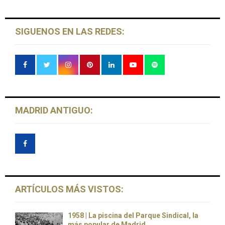
SIGUENOS EN LAS REDES:
MADRID ANTIGUO:
ARTÍCULOS MÁS VISTOS:
1958 | La piscina del Parque Sindical, la
más popular de Madrid