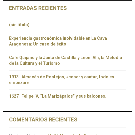
ENTRADAS RECIENTES
(sin título)
Experiencia gastronómica inolvidable en La Cava
Aragonesa: Un caso de éxito
Café Quijano y la Junta de Castilla y León: Allí, la Melodía
de la Cultura y el Turismo
1913 | Almacén de Pontejos, «coser y cantar, todo es
empezar»
1627 | Felipe IV, “La Marizápalos” y sus balcones.
COMENTARIOS RECIENTES