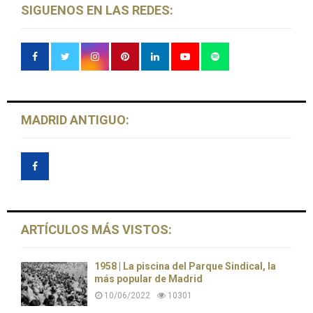
SIGUENOS EN LAS REDES:
MADRID ANTIGUO:
ARTÍCULOS MÁS VISTOS:
1958 | La piscina del Parque Sindical, la
más popular de Madrid
10/06/2022
10301