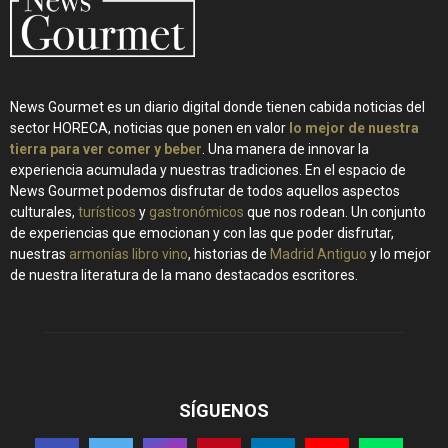
News Gourmet es un diario digital donde tienen cabida noticias del
sector HORECA, noticias que ponen en valor
lo mejor de nuestra
tierra para ver comer y beber
. Una manera de innovar la
experiencia acumulada y nuestras tradiciones. En el espacio de
News Gourmet podemos disfrutar de todos aquellos aspectos
culturales,
turísticos
y
gastronómicos
que nos rodean. Un conjunto
de experiencias que emocionan y con las que poder disfrutar,
nuestras
armonías libro vino
, historias de
Madrid Antiguo
y lo mejor
de nuestra literatura de la mano destacados escritores.
SÍGUENOS