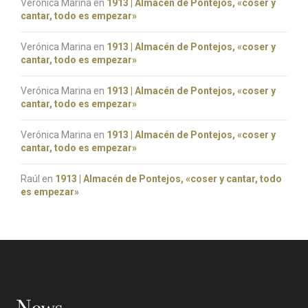
Verónica Marina
en
1913 | Almacén de Pontejos, «coser y
cantar, todo es empezar»
Verónica Marina
en
1913 | Almacén de Pontejos, «coser y
cantar, todo es empezar»
Verónica Marina
en
1913 | Almacén de Pontejos, «coser y
cantar, todo es empezar»
Verónica Marina
en
1913 | Almacén de Pontejos, «coser y
cantar, todo es empezar»
Raúl
en
1913 | Almacén de Pontejos, «coser y cantar, todo
es empezar»