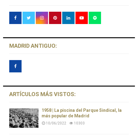
MADRID ANTIGUO:
ARTÍCULOS MÁS VISTOS:
1958 | La piscina del Parque Sindical, la
más popular de Madrid
10/06/2022
10303