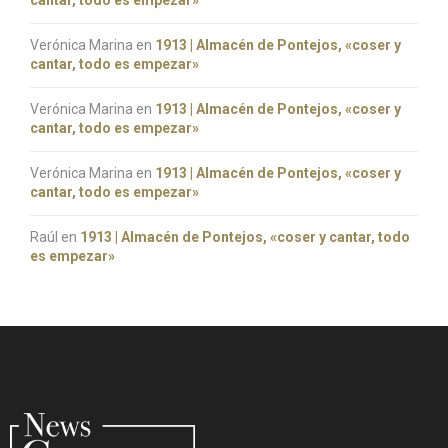
cantar, todo es empezar»
Verónica Marina
en
1913 | Almacén de Pontejos, «coser y
cantar, todo es empezar»
Verónica Marina
en
1913 | Almacén de Pontejos, «coser y
cantar, todo es empezar»
Verónica Marina
en
1913 | Almacén de Pontejos, «coser y
cantar, todo es empezar»
Raúl
en
1913 | Almacén de Pontejos, «coser y cantar, todo
es empezar»