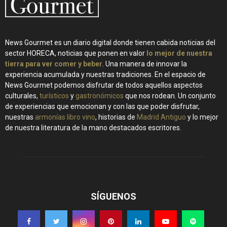
News Gourmet es un diario digital donde tienen cabida noticias del
sector HORECA, noticias que ponen en valor
lo mejor de nuestra
tierra para ver comer y beber
. Una manera de innovar la
experiencia acumulada y nuestras tradiciones. En el espacio de
News Gourmet podemos disfrutar de todos aquellos aspectos
culturales,
turísticos
y
gastronómicos
que nos rodean. Un conjunto
de experiencias que emocionan y con las que poder disfrutar,
nuestras
armonías libro vino
, historias de
Madrid Antiguo
y lo mejor
de nuestra literatura de la mano destacados escritores.
SÍGUENOS